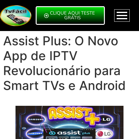
CLIQUE AQUI TESTE
GRÁTIS
Assist Plus: O Novo
App de IPTV
Revolucionário para
Smart TVs e Android