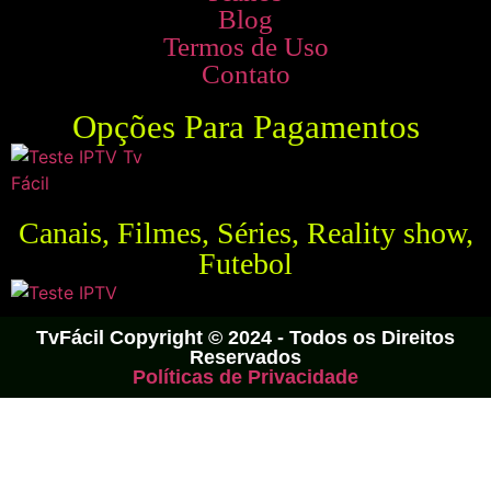
Blog
Termos de Uso
Contato
Opções Para Pagamentos
Canais, Filmes, Séries, Reality show,
Futebol
TvFácil Copyright © 2024 - Todos os Direitos
Reservados
Políticas de Privacidade