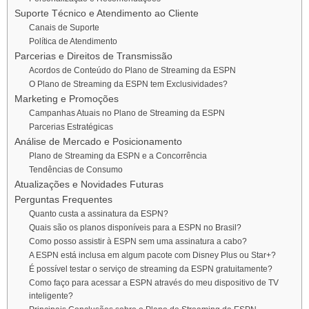
Suporte Técnico e Atendimento ao Cliente
Canais de Suporte
Política de Atendimento
Parcerias e Direitos de Transmissão
Acordos de Conteúdo do Plano de Streaming da ESPN
O Plano de Streaming da ESPN tem Exclusividades?
Marketing e Promoções
Campanhas Atuais no Plano de Streaming da ESPN
Parcerias Estratégicas
Análise de Mercado e Posicionamento
Plano de Streaming da ESPN e a Concorrência
Tendências de Consumo
Atualizações e Novidades Futuras
Perguntas Frequentes
Quanto custa a assinatura da ESPN?
Quais são os planos disponíveis para a ESPN no Brasil?
Como posso assistir à ESPN sem uma assinatura a cabo?
A ESPN está inclusa em algum pacote com Disney Plus ou Star+?
É possível testar o serviço de streaming da ESPN gratuitamente?
Como faço para acessar a ESPN através do meu dispositivo de TV
inteligente?