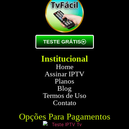
TESTE GRÁTIS
Institucional
Home
Assinar IPTV
Planos
Blog
Termos de Uso
Contato
Opções Para Pagamentos