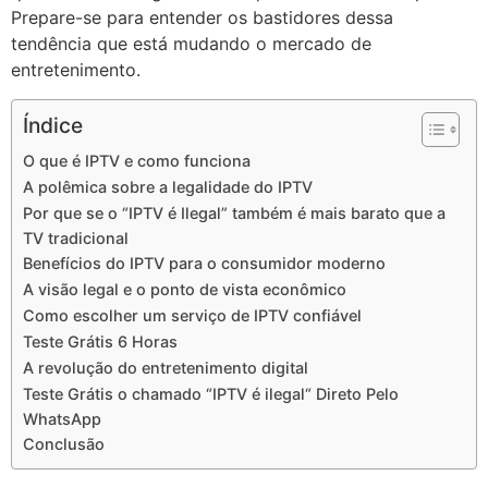
Prepare-se para entender os bastidores dessa
tendência que está mudando o mercado de
entretenimento.
Índice
O que é IPTV e como funciona
A polêmica sobre a legalidade do IPTV
Por que se o “IPTV é Ilegal” também é mais barato que a
TV tradicional
Benefícios do IPTV para o consumidor moderno
A visão legal e o ponto de vista econômico
Como escolher um serviço de IPTV confiável
Teste Grátis 6 Horas
A revolução do entretenimento digital
Teste Grátis o chamado “IPTV é ilegal“ Direto Pelo
WhatsApp
Conclusão