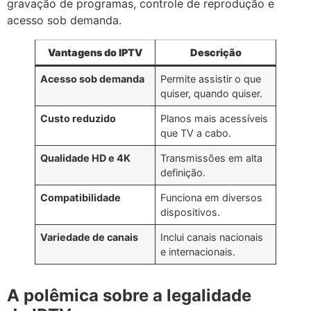
gravação de programas, controle de reprodução e
acesso sob demanda.
Vantagens do IPTV
Descrição
Acesso sob demanda
Permite assistir o que
quiser, quando quiser.
Custo reduzido
Planos mais acessíveis
que TV a cabo.
Qualidade HD e 4K
Transmissões em alta
definição.
Compatibilidade
Funciona em diversos
dispositivos.
Variedade de canais
Inclui canais nacionais
e internacionais.
A polêmica sobre a legalidade