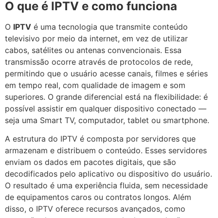
O que é IPTV e como funciona
O
IPTV
é uma tecnologia que transmite conteúdo
televisivo por meio da internet, em vez de utilizar
cabos, satélites ou antenas convencionais. Essa
transmissão ocorre através de protocolos de rede,
permitindo que o usuário acesse canais, filmes e séries
em tempo real, com qualidade de imagem e som
superiores. O grande diferencial está na flexibilidade: é
possível assistir em qualquer dispositivo conectado —
seja uma Smart TV, computador, tablet ou smartphone.
A estrutura do IPTV é composta por servidores que
armazenam e distribuem o conteúdo. Esses servidores
enviam os dados em pacotes digitais, que são
decodificados pelo aplicativo ou dispositivo do usuário.
O resultado é uma experiência fluida, sem necessidade
de equipamentos caros ou contratos longos. Além
disso, o IPTV oferece recursos avançados, como