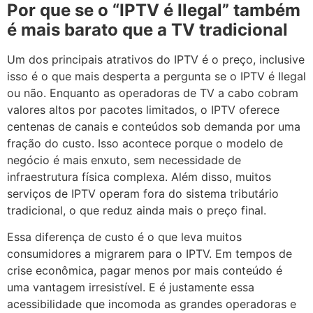
Por que se o “IPTV é Ilegal” também
é mais barato que a TV tradicional
Um dos principais atrativos do IPTV é o preço, inclusive
isso é o que mais desperta a pergunta se o IPTV é Ilegal
ou não. Enquanto as operadoras de TV a cabo cobram
valores altos por pacotes limitados, o IPTV oferece
centenas de canais e conteúdos sob demanda por uma
fração do custo. Isso acontece porque o modelo de
negócio é mais enxuto, sem necessidade de
infraestrutura física complexa. Além disso, muitos
serviços de IPTV operam fora do sistema tributário
tradicional, o que reduz ainda mais o preço final.
Essa diferença de custo é o que leva muitos
consumidores a migrarem para o IPTV. Em tempos de
crise econômica, pagar menos por mais conteúdo é
uma vantagem irresistível. E é justamente essa
acessibilidade que incomoda as grandes operadoras e