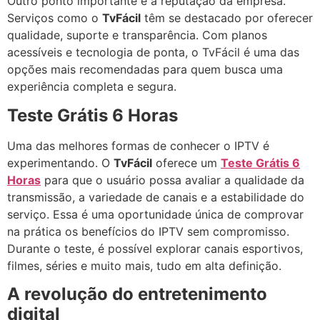
Outro ponto importante é a reputação da empresa.
Serviços como o
TvFácil
têm se destacado por oferecer
qualidade, suporte e transparência. Com planos
acessíveis e tecnologia de ponta, o TvFácil é uma das
opções mais recomendadas para quem busca uma
experiência completa e segura.
Teste Grátis 6 Horas
Uma das melhores formas de conhecer o IPTV é
experimentando. O
TvFácil
oferece um
Teste Grátis 6
Horas
para que o usuário possa avaliar a qualidade da
transmissão, a variedade de canais e a estabilidade do
serviço. Essa é uma oportunidade única de comprovar
na prática os benefícios do IPTV sem compromisso.
Durante o teste, é possível explorar canais esportivos,
filmes, séries e muito mais, tudo em alta definição.
A revolução do entretenimento
digital