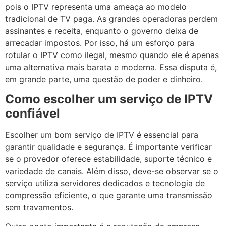
pois o IPTV representa uma ameaça ao modelo
tradicional de TV paga. As grandes operadoras perdem
assinantes e receita, enquanto o governo deixa de
arrecadar impostos. Por isso, há um esforço para
rotular o IPTV como ilegal, mesmo quando ele é apenas
uma alternativa mais barata e moderna. Essa disputa é,
em grande parte, uma questão de poder e dinheiro.
Como escolher um serviço de IPTV
confiável
Escolher um bom serviço de IPTV é essencial para
garantir qualidade e segurança. É importante verificar
se o provedor oferece estabilidade, suporte técnico e
variedade de canais. Além disso, deve-se observar se o
serviço utiliza servidores dedicados e tecnologia de
compressão eficiente, o que garante uma transmissão
sem travamentos.