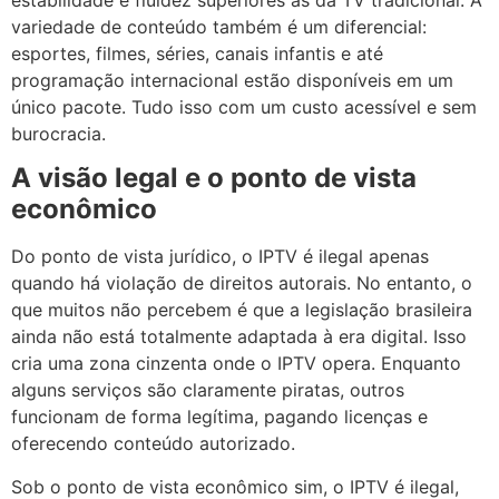
variedade de conteúdo também é um diferencial:
esportes, filmes, séries, canais infantis e até
programação internacional estão disponíveis em um
único pacote. Tudo isso com um custo acessível e sem
burocracia.
A visão legal e o ponto de vista
econômico
Do ponto de vista jurídico, o IPTV é ilegal apenas
quando há violação de direitos autorais. No entanto, o
que muitos não percebem é que a legislação brasileira
ainda não está totalmente adaptada à era digital. Isso
cria uma zona cinzenta onde o IPTV opera. Enquanto
alguns serviços são claramente piratas, outros
funcionam de forma legítima, pagando licenças e
oferecendo conteúdo autorizado.
Sob o ponto de vista econômico sim, o IPTV é ilegal,