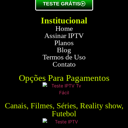
TESTE GRÁTIS
Institucional
Home
Assinar IPTV
Planos
Blog
Termos de Uso
Contato
Opções Para Pagamentos
Canais, Filmes, Séries, Reality show,
Futebol