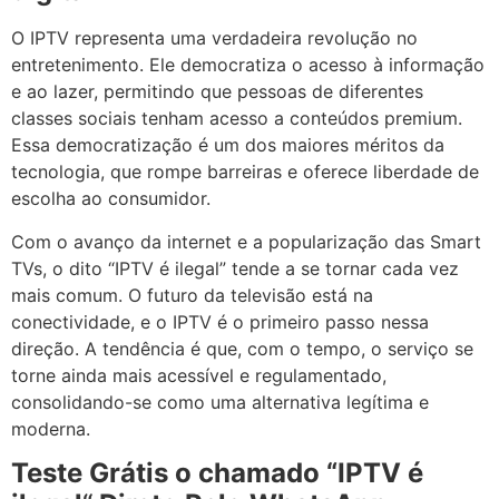
O IPTV representa uma verdadeira revolução no
entretenimento. Ele democratiza o acesso à informação
e ao lazer, permitindo que pessoas de diferentes
classes sociais tenham acesso a conteúdos premium.
Essa democratização é um dos maiores méritos da
tecnologia, que rompe barreiras e oferece liberdade de
escolha ao consumidor.
Com o avanço da internet e a popularização das Smart
TVs, o dito “IPTV é ilegal” tende a se tornar cada vez
mais comum. O futuro da televisão está na
conectividade, e o IPTV é o primeiro passo nessa
direção. A tendência é que, com o tempo, o serviço se
torne ainda mais acessível e regulamentado,
consolidando-se como uma alternativa legítima e
moderna.
Teste Grátis o chamado “IPTV é