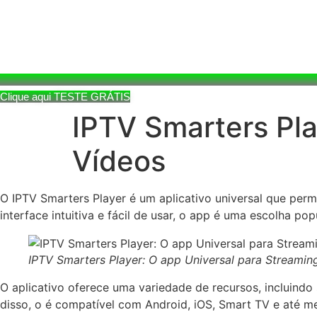
Clique aqui TESTE GRÁTIS
IPTV Smarters Pla
Vídeos
O IPTV Smarters Player é um aplicativo universal que pe
interface intuitiva e fácil de usar, o app é uma escolha p
IPTV Smarters Player: O app Universal para Streamin
O aplicativo oferece uma variedade de recursos, incluindo
disso, o é compatível com Android, iOS, Smart TV e at