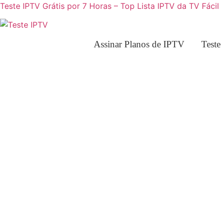
Teste IPTV Grátis por 7 Horas – Top Lista IPTV da TV Fácil
Assinar Planos de IPTV
Test