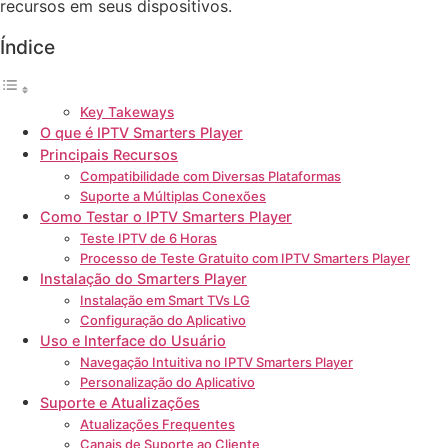
recursos em seus dispositivos.
Índice
Key Takeways
O que é IPTV Smarters Player
Principais Recursos
Compatibilidade com Diversas Plataformas
Suporte a Múltiplas Conexões
Como Testar o IPTV Smarters Player
Teste IPTV de 6 Horas
Processo de Teste Gratuito com IPTV Smarters Player
Instalação do Smarters Player
Instalação em Smart TVs LG
Configuração do Aplicativo
Uso e Interface do Usuário
Navegação Intuitiva no IPTV Smarters Player
Personalização do Aplicativo
Suporte e Atualizações
Atualizações Frequentes
Canais de Suporte ao Cliente