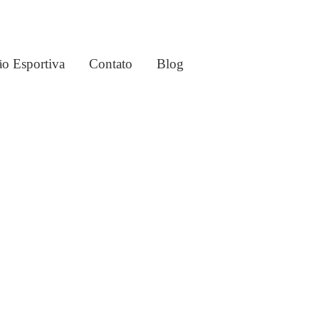
o Esportiva
Contato
Blog