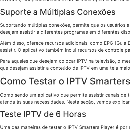
Suporte a Múltiplas Conexões
Suportando múltiplas conexões, permite que os usuários ass
desejam assistir a diferentes programas em diferentes di
Além disso, oferece recursos adicionais, como EPG (Guia 
assistir. O aplicativo também inclui recursos de controle 
Para aqueles que desejam colocar IPTV na televisão, o
que desejam assistir a conteúdo de IPTV em uma tela maio
Como Testar o IPTV Smarters
Como sendo um aplicativo que permite assistir canais de te
atenda às suas necessidades. Nesta seção, vamos explicar
Teste IPTV de 6 Horas
Uma das maneiras de testar o IPTV Smarters Player é po