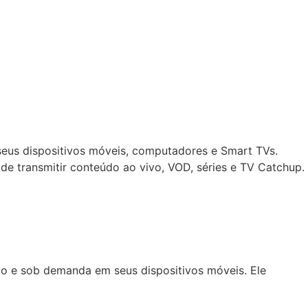
seus dispositivos móveis, computadores e Smart TVs.
de transmitir conteúdo ao vivo, VOD, séries e TV Catchup.
ivo e sob demanda em seus dispositivos móveis. Ele