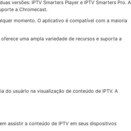
m duas versões: IPTV Smarters Player e IPTV Smarters Pro. A
uporte a Chromecast.
alquer momento. O aplicativo é compatível com a maioria
e oferece uma ampla variedade de recursos e suporta a
ia do usuário na visualização de conteúdo de IPTV. A
em assistir a conteúdo de IPTV em seus dispositivos