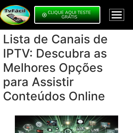
CLIQUE AQUI TESTE
GRÁTIS
Lista de Canais de
IPTV: Descubra as
Melhores Opções
para Assistir
Conteúdos Online