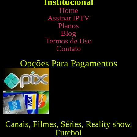
Institucional
Home
Assinar IPTV
Planos
Blog
Termos de Uso
Contato
Opções Para Pagamentos
Canais, Filmes, Séries, Reality show,
Futebol