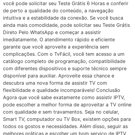
você pode solicitar seu Teste Grátis 6 Horas e conferir
de perto a qualidade do conteúdo, a navegação
intuitiva e a estabilidade da conexão. Se você busca
ainda mais comodidade, pode solicitar seu Teste Grátis
Direto Pelo WhatsApp e começar a assistir
imediatamente. O atendimento rápido e eficiente
garante que você aproveite a experiência sem
complicações. Com o TvFácil, você tem acesso a um
catálogo completo de programação, compatibilidade
com diferentes dispositivos e suporte técnico sempre
disponível para auxiliar. Aproveite essa chance e
descubra uma nova forma de assistir TV com
flexibilidade e qualidade incomparáveis! Conclusão
Agora que você sabe exatamente como assistir IPTV,
pode escolher a melhor forma de aproveitar a TV online
com qualidade e sem travamentos. Seja no celular,
Smart TV, computador ou TV Box, existem opções para
todos os gostos e necessidades. Além disso, seguir as
melhores práticas e escolher um bom serviço de IPTV