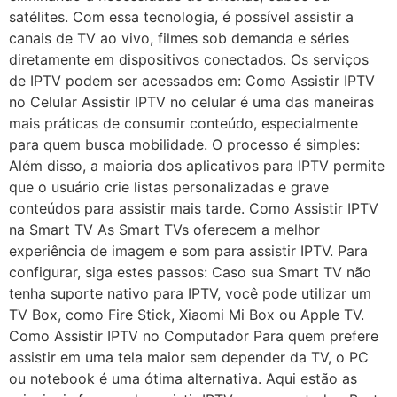
satélites. Com essa tecnologia, é possível assistir a
canais de TV ao vivo, filmes sob demanda e séries
diretamente em dispositivos conectados. Os serviços
de IPTV podem ser acessados em: Como Assistir IPTV
no Celular Assistir IPTV no celular é uma das maneiras
mais práticas de consumir conteúdo, especialmente
para quem busca mobilidade. O processo é simples:
Além disso, a maioria dos aplicativos para IPTV permite
que o usuário crie listas personalizadas e grave
conteúdos para assistir mais tarde. Como Assistir IPTV
na Smart TV As Smart TVs oferecem a melhor
experiência de imagem e som para assistir IPTV. Para
configurar, siga estes passos: Caso sua Smart TV não
tenha suporte nativo para IPTV, você pode utilizar um
TV Box, como Fire Stick, Xiaomi Mi Box ou Apple TV.
Como Assistir IPTV no Computador Para quem prefere
assistir em uma tela maior sem depender da TV, o PC
ou notebook é uma ótima alternativa. Aqui estão as