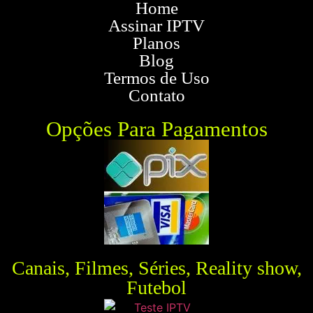
Home
Assinar IPTV
Planos
Blog
Termos de Uso
Contato
Opções Para Pagamentos
Canais, Filmes, Séries, Reality show,
Futebol