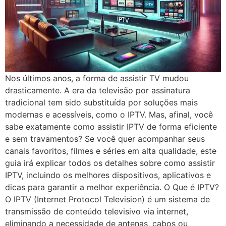
Nos últimos anos, a forma de assistir TV mudou
drasticamente. A era da televisão por assinatura
tradicional tem sido substituída por soluções mais
modernas e acessíveis, como o IPTV. Mas, afinal, você
sabe exatamente como assistir IPTV de forma eficiente
e sem travamentos? Se você quer acompanhar seus
canais favoritos, filmes e séries em alta qualidade, este
guia irá explicar todos os detalhes sobre como assistir
IPTV, incluindo os melhores dispositivos, aplicativos e
dicas para garantir a melhor experiência. O Que é IPTV?
O IPTV (Internet Protocol Television) é um sistema de
transmissão de conteúdo televisivo via internet,
eliminando a necessidade de antenas, cabos ou