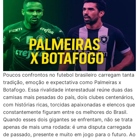
Poucos confrontos no futebol brasileiro carregam tanta
tradição, emoção e expectativa como Palmeiras x
Botafogo. Essa rivalidade interestadual reúne duas das
camisas mais pesadas do país, dois clubes centenários,
com histórias ricas, torcidas apaixonadas e elencos que
constantemente figuram entre os melhores do Brasil.
Quando esses dois gigantes se enfrentam, não se trata
apenas de mais uma rodada: é uma disputa carregada
de passado, presente e muito em jogo para o futuro. Ao