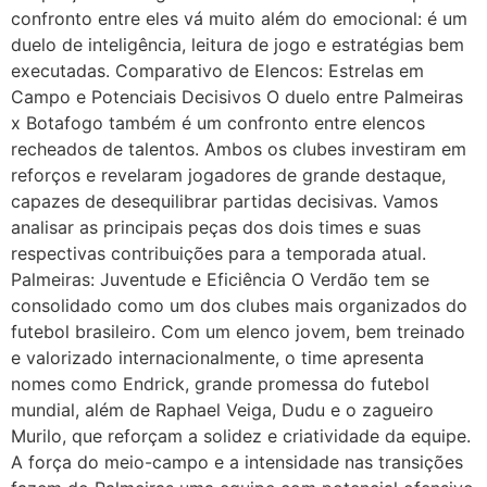
confronto entre eles vá muito além do emocional: é um
duelo de inteligência, leitura de jogo e estratégias bem
executadas. Comparativo de Elencos: Estrelas em
Campo e Potenciais Decisivos O duelo entre Palmeiras
x Botafogo também é um confronto entre elencos
recheados de talentos. Ambos os clubes investiram em
reforços e revelaram jogadores de grande destaque,
capazes de desequilibrar partidas decisivas. Vamos
analisar as principais peças dos dois times e suas
respectivas contribuições para a temporada atual.
Palmeiras: Juventude e Eficiência O Verdão tem se
consolidado como um dos clubes mais organizados do
futebol brasileiro. Com um elenco jovem, bem treinado
e valorizado internacionalmente, o time apresenta
nomes como Endrick, grande promessa do futebol
mundial, além de Raphael Veiga, Dudu e o zagueiro
Murilo, que reforçam a solidez e criatividade da equipe.
A força do meio-campo e a intensidade nas transições