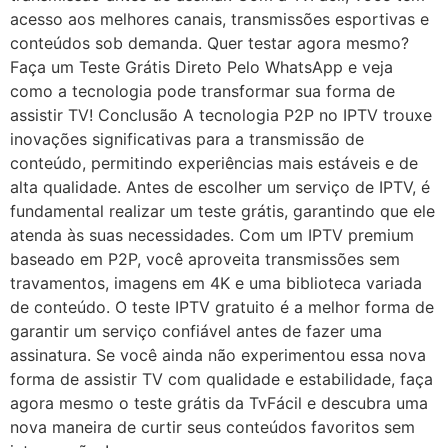
acesso aos melhores canais, transmissões esportivas e
conteúdos sob demanda. Quer testar agora mesmo?
Faça um Teste Grátis Direto Pelo WhatsApp e veja
como a tecnologia pode transformar sua forma de
assistir TV! Conclusão A tecnologia P2P no IPTV trouxe
inovações significativas para a transmissão de
conteúdo, permitindo experiências mais estáveis e de
alta qualidade. Antes de escolher um serviço de IPTV, é
fundamental realizar um teste grátis, garantindo que ele
atenda às suas necessidades. Com um IPTV premium
baseado em P2P, você aproveita transmissões sem
travamentos, imagens em 4K e uma biblioteca variada
de conteúdo. O teste IPTV gratuito é a melhor forma de
garantir um serviço confiável antes de fazer uma
assinatura. Se você ainda não experimentou essa nova
forma de assistir TV com qualidade e estabilidade, faça
agora mesmo o teste grátis da TvFácil e descubra uma
nova maneira de curtir seus conteúdos favoritos sem