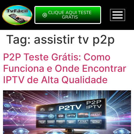
CLIQUE AQUI TESTE
GRÁTIS
Tag:
assistir tv p2p
P2P Teste Grátis: Como
Funciona e Onde Encontrar
IPTV de Alta Qualidade