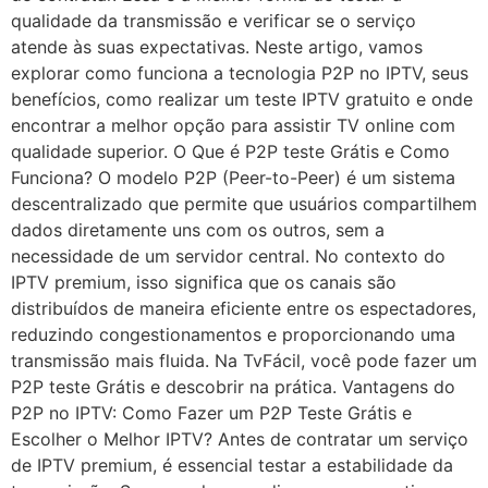
qualidade da transmissão e verificar se o serviço
atende às suas expectativas. Neste artigo, vamos
explorar como funciona a tecnologia P2P no IPTV, seus
benefícios, como realizar um teste IPTV gratuito e onde
encontrar a melhor opção para assistir TV online com
qualidade superior. O Que é P2P teste Grátis e Como
Funciona? O modelo P2P (Peer-to-Peer) é um sistema
descentralizado que permite que usuários compartilhem
dados diretamente uns com os outros, sem a
necessidade de um servidor central. No contexto do
IPTV premium, isso significa que os canais são
distribuídos de maneira eficiente entre os espectadores,
reduzindo congestionamentos e proporcionando uma
transmissão mais fluida. Na TvFácil, você pode fazer um
P2P teste Grátis e descobrir na prática. Vantagens do
P2P no IPTV: Como Fazer um P2P Teste Grátis e
Escolher o Melhor IPTV? Antes de contratar um serviço
de IPTV premium, é essencial testar a estabilidade da