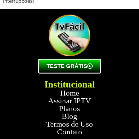
interrupções!
TESTE GRÁTIS
Institucional
Home
Assinar IPTV
Planos
Blog
Termos de Uso
Contato