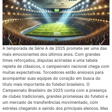
A temporada de Série A de 2025 promete ser uma das
mais emocionantes dos últimos anos. Com grandes
times reforçados, disputas acirradas e uma tabela
repleta de clássicos, o campeonato nacional chega com
muitas expectativas. Torcedores estão ansiosos para
acompanhar suas equipes do coração em busca do
título mais importante do futebol brasileiro. O
Campeonato Brasileiro de 2025 conta com a presença
de clubes tradicionais, grandes promessas do futebol e
um mercado de transferências movimentado, com
estrelas chegando e saindo dos principais elencos. Mas