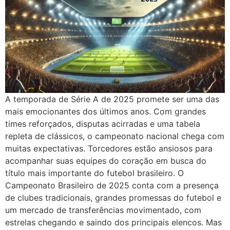
A temporada de Série A de 2025 promete ser uma das
mais emocionantes dos últimos anos. Com grandes
times reforçados, disputas acirradas e uma tabela
repleta de clássicos, o campeonato nacional chega com
muitas expectativas. Torcedores estão ansiosos para
acompanhar suas equipes do coração em busca do
título mais importante do futebol brasileiro. O
Campeonato Brasileiro de 2025 conta com a presença
de clubes tradicionais, grandes promessas do futebol e
um mercado de transferências movimentado, com
estrelas chegando e saindo dos principais elencos. Mas