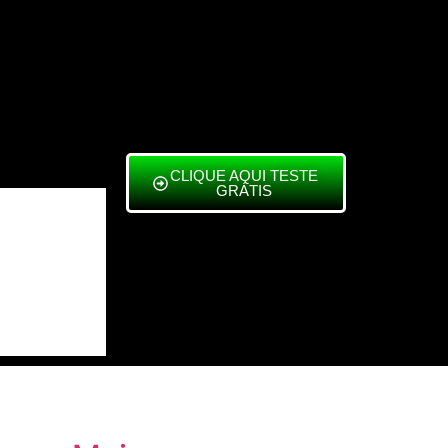
CLIQUE AQUI TESTE
GRÁTIS