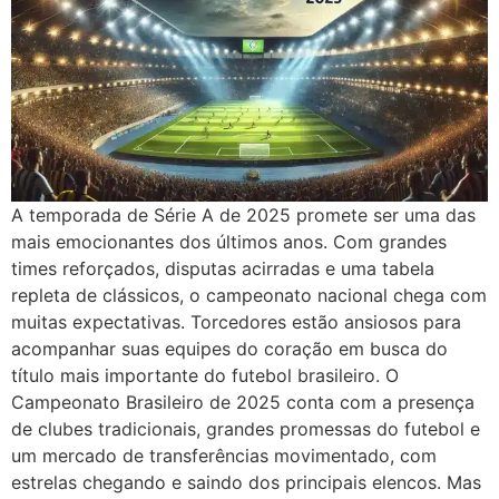
A temporada de Série A de 2025 promete ser uma das
mais emocionantes dos últimos anos. Com grandes
times reforçados, disputas acirradas e uma tabela
repleta de clássicos, o campeonato nacional chega com
muitas expectativas. Torcedores estão ansiosos para
acompanhar suas equipes do coração em busca do
título mais importante do futebol brasileiro. O
Campeonato Brasileiro de 2025 conta com a presença
de clubes tradicionais, grandes promessas do futebol e
um mercado de transferências movimentado, com
estrelas chegando e saindo dos principais elencos. Mas