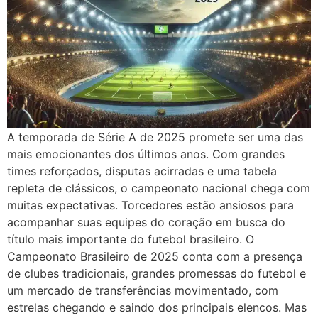
A temporada de Série A de 2025 promete ser uma das
mais emocionantes dos últimos anos. Com grandes
times reforçados, disputas acirradas e uma tabela
repleta de clássicos, o campeonato nacional chega com
muitas expectativas. Torcedores estão ansiosos para
acompanhar suas equipes do coração em busca do
título mais importante do futebol brasileiro. O
Campeonato Brasileiro de 2025 conta com a presença
de clubes tradicionais, grandes promessas do futebol e
um mercado de transferências movimentado, com
estrelas chegando e saindo dos principais elencos. Mas