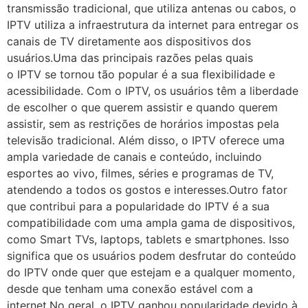
transmissão tradicional, que utiliza antenas ou cabos, o
IPTV utiliza a infraestrutura da internet para entregar os
canais de TV diretamente aos dispositivos dos
usuários.Uma das principais razões pelas quais
o IPTV se tornou tão popular é a sua flexibilidade e
acessibilidade. Com o IPTV, os usuários têm a liberdade
de escolher o que querem assistir e quando querem
assistir, sem as restrições de horários impostas pela
televisão tradicional. Além disso, o IPTV oferece uma
ampla variedade de canais e conteúdo, incluindo
esportes ao vivo, filmes, séries e programas de TV,
atendendo a todos os gostos e interesses.Outro fator
que contribui para a popularidade do IPTV é a sua
compatibilidade com uma ampla gama de dispositivos,
como Smart TVs, laptops, tablets e smartphones. Isso
significa que os usuários podem desfrutar do conteúdo
do IPTV onde quer que estejam e a qualquer momento,
desde que tenham uma conexão estável com a
internet.No geral, o IPTV ganhou popularidade devido à