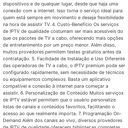
dispositivos e de qualquer lugar, desde que haja uma
conexão com a internet. Isso torna o serviço ideal para
quem está sempre em movimento e deseja flexibilidade
na hora de assistir TV. 4. Custo-Benefício Os serviços
de IPTV de qualidade costumam ser mais acessíveis do
que os pacotes de TV a cabo, oferecendo mais opções
de entretenimento por um preço menor. Além disso,
muitos provedores permitem testes gratuitos antes da
contratação. 5. Facilidade de Instalação e Uso Diferente
das operadoras de TV a cabo, o IPTV premium pode ser
configurado rapidamente, sem necessidade de técnicos
ou equipamentos complexos. Basta um aplicativo
compatível e conexão à internet para começar a
assistir. 6. Personalização de Conteúdo Muitos serviços
de IPTV estável permitem que o usuário personalize
listas de canais e conteúdos favoritos, facilitando o
acesso ao que realmente importa. 7. Programação On-
Demand Além dos canais ao vivo, diversos provedores
de IPTV de qualidade oferecem bibliotecas completas