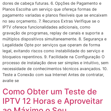
dores de cabeça futuras. 6. Opções de Pagamento e
Planos Escolha um serviço que ofereça formas de
pagamento variadas e planos flexíveis que se encaixem
no seu orçamento. 7. Recursos Extras Verifique se o
IPTV oferece funcionalidades adicionais, como
gravação de programas, replay de canais e suporte a
múltiplos dispositivos simultaneamente. 8. Segurança e
Legalidade Opte por serviços que operam de forma
legal, evitando riscos como instabilidade do serviço e
bloqueios repentinos. 9. Facilidade na Configuração O
processo de instalação deve ser simples e intuitivo, sem
necessidade de conhecimentos técnicos avançados. 10.
Teste a Conexão com sua Internet Antes de contratar,
avalie se
Como Obter um Teste de
IPTV 12 Horas e Aproveitar
ao Máximo o Seu