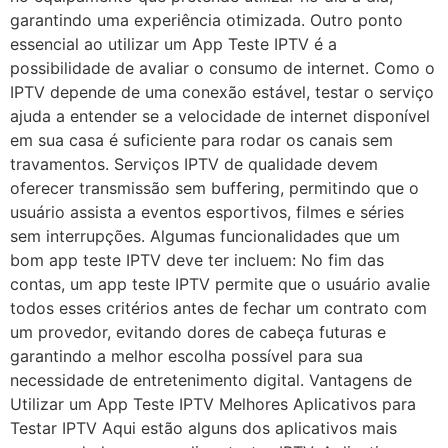
garantindo uma experiência otimizada. Outro ponto
essencial ao utilizar um App Teste IPTV é a
possibilidade de avaliar o consumo de internet. Como o
IPTV depende de uma conexão estável, testar o serviço
ajuda a entender se a velocidade de internet disponível
em sua casa é suficiente para rodar os canais sem
travamentos. Serviços IPTV de qualidade devem
oferecer transmissão sem buffering, permitindo que o
usuário assista a eventos esportivos, filmes e séries
sem interrupções. Algumas funcionalidades que um
bom app teste IPTV deve ter incluem: No fim das
contas, um app teste IPTV permite que o usuário avalie
todos esses critérios antes de fechar um contrato com
um provedor, evitando dores de cabeça futuras e
garantindo a melhor escolha possível para sua
necessidade de entretenimento digital. Vantagens de
Utilizar um App Teste IPTV Melhores Aplicativos para
Testar IPTV Aqui estão alguns dos aplicativos mais