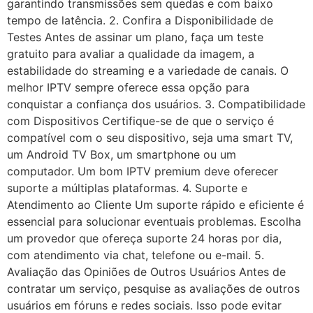
garantindo transmissões sem quedas e com baixo
tempo de latência. 2. Confira a Disponibilidade de
Testes Antes de assinar um plano, faça um teste
gratuito para avaliar a qualidade da imagem, a
estabilidade do streaming e a variedade de canais. O
melhor IPTV sempre oferece essa opção para
conquistar a confiança dos usuários. 3. Compatibilidade
com Dispositivos Certifique-se de que o serviço é
compatível com o seu dispositivo, seja uma smart TV,
um Android TV Box, um smartphone ou um
computador. Um bom IPTV premium deve oferecer
suporte a múltiplas plataformas. 4. Suporte e
Atendimento ao Cliente Um suporte rápido e eficiente é
essencial para solucionar eventuais problemas. Escolha
um provedor que ofereça suporte 24 horas por dia,
com atendimento via chat, telefone ou e-mail. 5.
Avaliação das Opiniões de Outros Usuários Antes de
contratar um serviço, pesquise as avaliações de outros
usuários em fóruns e redes sociais. Isso pode evitar