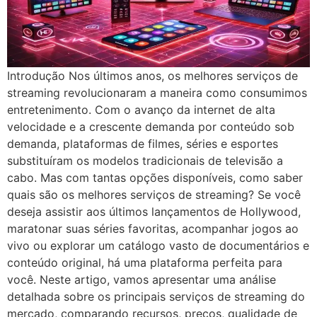
Introdução Nos últimos anos, os melhores serviços de
streaming revolucionaram a maneira como consumimos
entretenimento. Com o avanço da internet de alta
velocidade e a crescente demanda por conteúdo sob
demanda, plataformas de filmes, séries e esportes
substituíram os modelos tradicionais de televisão a
cabo. Mas com tantas opções disponíveis, como saber
quais são os melhores serviços de streaming? Se você
deseja assistir aos últimos lançamentos de Hollywood,
maratonar suas séries favoritas, acompanhar jogos ao
vivo ou explorar um catálogo vasto de documentários e
conteúdo original, há uma plataforma perfeita para
você. Neste artigo, vamos apresentar uma análise
detalhada sobre os principais serviços de streaming do
mercado, comparando recursos, preços, qualidade de