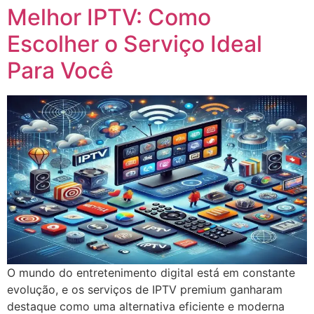
Melhor IPTV: Como
Escolher o Serviço Ideal
Para Você
O mundo do entretenimento digital está em constante
evolução, e os serviços de IPTV premium ganharam
destaque como uma alternativa eficiente e moderna