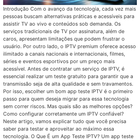
Introdução Com o avanço da tecnologia, cada vez mais
pessoas buscam alternativas práticas e acessíveis para
assistir TV ao vivo e conteúdos sob demanda. Os
serviços tradicionais de TV por assinatura, além de
caros, apresentam limitações que podem frustrar o
usuário. Por outro lado, o IPTV premium oferece acesso
ilimitado a canais nacionais e internacionais, filmes,
séries e eventos esportivos por um preço mais
acessível. Antes de contratar um serviço de IPTV, é
essencial realizar um teste gratuito para garantir que a
transmissão seja de alta qualidade e sem travamentos.
Por isso, escolher um bom app teste IPTV é o primeiro
passo para quem deseja migrar para essa tecnologia
sem correr riscos. Mas quais são as melhores opções?
Como configurar corretamente um IPTV confiável?
Neste artigo, vamos explicar tudo que você precisa
saber para testar e aproveitar ao máximo essa
tecnologia. O Que É um App Teste IPTV? Um app teste