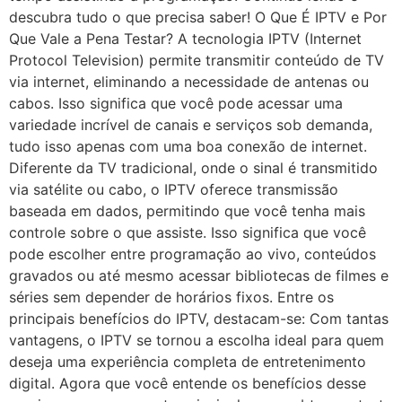
descubra tudo o que precisa saber! O Que É IPTV e Por
Que Vale a Pena Testar? A tecnologia IPTV (Internet
Protocol Television) permite transmitir conteúdo de TV
via internet, eliminando a necessidade de antenas ou
cabos. Isso significa que você pode acessar uma
variedade incrível de canais e serviços sob demanda,
tudo isso apenas com uma boa conexão de internet.
Diferente da TV tradicional, onde o sinal é transmitido
via satélite ou cabo, o IPTV oferece transmissão
baseada em dados, permitindo que você tenha mais
controle sobre o que assiste. Isso significa que você
pode escolher entre programação ao vivo, conteúdos
gravados ou até mesmo acessar bibliotecas de filmes e
séries sem depender de horários fixos. Entre os
principais benefícios do IPTV, destacam-se: Com tantas
vantagens, o IPTV se tornou a escolha ideal para quem
deseja uma experiência completa de entretenimento
digital. Agora que você entende os benefícios desse