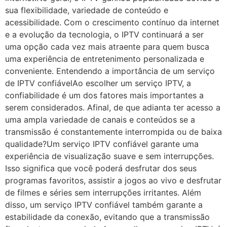
sua flexibilidade, variedade de conteúdo e
acessibilidade. Com o crescimento contínuo da internet
e a evolução da tecnologia, o IPTV continuará a ser
uma opção cada vez mais atraente para quem busca
uma experiência de entretenimento personalizada e
conveniente. Entendendo a importância de um serviço
de IPTV confiávelAo escolher um serviço IPTV, a
confiabilidade é um dos fatores mais importantes a
serem considerados. Afinal, de que adianta ter acesso a
uma ampla variedade de canais e conteúdos se a
transmissão é constantemente interrompida ou de baixa
qualidade?Um serviço IPTV confiável garante uma
experiência de visualização suave e sem interrupções.
Isso significa que você poderá desfrutar dos seus
programas favoritos, assistir a jogos ao vivo e desfrutar
de filmes e séries sem interrupções irritantes. Além
disso, um serviço IPTV confiável também garante a
estabilidade da conexão, evitando que a transmissão