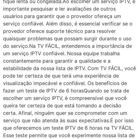
fique lenta ou congelada.Ao escolher um serviço IPTV, é
importante pesquisar e ler avaliações de outros
usuários para garantir que o provedor ofereça um
serviço confiável. Além disso, é essencial verificar se o
provedor oferece suporte técnico para resolver
quaisquer problemas que possam surgir durante o uso
do serviço.Na TV FÁCIL, entendemos a importância de
um serviço IPTV confiável. Nossa equipe trabalha
constantemente para garantir a qualidade e a
estabilidade da nossa lista de IPTV. Com TV FÁCIL, você
pode ter certeza de que terá uma experiência de
visualização impecável e confiável. Os benefícios de
fazer um teste de IPTV de 6 horasQuando se trata de
escolher um serviço IPTV, é compreensível que você
queira ter certeza de que está tomando a decisão
certa. Afinal, ninguém quer se comprometer com um
serviço que não atenda às suas expectativas.É por isso
que oferecemos um teste IPTV de 6 horas na TV FÁCIL.
Esse teste permite que você experimente nossa lista de