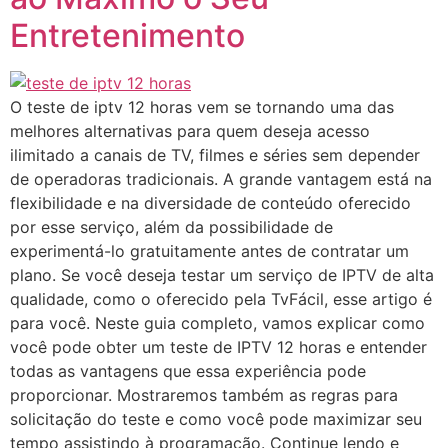
Entretenimento
O teste de iptv 12 horas vem se tornando uma das
melhores alternativas para quem deseja acesso
ilimitado a canais de TV, filmes e séries sem depender
de operadoras tradicionais. A grande vantagem está na
flexibilidade e na diversidade de conteúdo oferecido
por esse serviço, além da possibilidade de
experimentá-lo gratuitamente antes de contratar um
plano. Se você deseja testar um serviço de IPTV de alta
qualidade, como o oferecido pela TvFácil, esse artigo é
para você. Neste guia completo, vamos explicar como
você pode obter um teste de IPTV 12 horas e entender
todas as vantagens que essa experiência pode
proporcionar. Mostraremos também as regras para
solicitação do teste e como você pode maximizar seu
tempo assistindo à programação. Continue lendo e