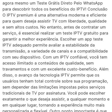
agora mesmo um Teste Grátis Direto Pelo WhatsApp
para descobrir todos os benefícios do IPTV! Conclusão
O IPTV premium é uma alternativa moderna e eficiente
para quem deseja assistir TV com liberdade, qualidade
e sem altos custos. No entanto, antes de contratar um
serviço, é essencial realizar um teste IPTV gratuito para
garantir a melhor experiência. Escolher um app teste
IPTV adequado permite avaliar a estabilidade da
transmissão, a variedade de canais e a compatibilidade
com seu dispositivo. Com um IPTV confiável, você tem
acesso ilimitado a conteúdos de qualidade, sem
travamentos e com um excelente custo-benefício. Além
disso, o avanço da tecnologia IPTV permite que os
usuários tenham total controle sobre sua programação,
sem depender das limitações impostas pelos serviços
tradicionais de TV por assinatura. Você pode escolher
exatamente o que deseja assistir, a qualquer momento e
em qualquer lugar, tornando a experiência muito mais
personalizada e flexível. Outro ponto importante é que