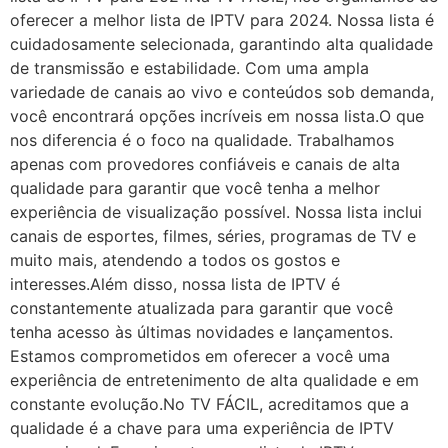
oferecer a melhor lista de IPTV para 2024. Nossa lista é
cuidadosamente selecionada, garantindo alta qualidade
de transmissão e estabilidade. Com uma ampla
variedade de canais ao vivo e conteúdos sob demanda,
você encontrará opções incríveis em nossa lista.O que
nos diferencia é o foco na qualidade. Trabalhamos
apenas com provedores confiáveis e canais de alta
qualidade para garantir que você tenha a melhor
experiência de visualização possível. Nossa lista inclui
canais de esportes, filmes, séries, programas de TV e
muito mais, atendendo a todos os gostos e
interesses.Além disso, nossa lista de IPTV é
constantemente atualizada para garantir que você
tenha acesso às últimas novidades e lançamentos.
Estamos comprometidos em oferecer a você uma
experiência de entretenimento de alta qualidade e em
constante evolução.No TV FÁCIL, acreditamos que a
qualidade é a chave para uma experiência de IPTV