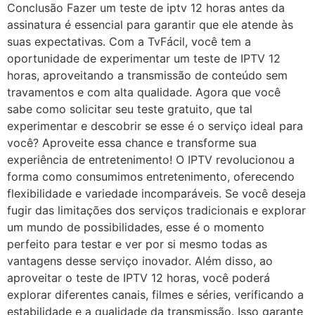
Conclusão Fazer um teste de iptv 12 horas antes da
assinatura é essencial para garantir que ele atende às
suas expectativas. Com a TvFácil, você tem a
oportunidade de experimentar um teste de IPTV 12
horas, aproveitando a transmissão de conteúdo sem
travamentos e com alta qualidade. Agora que você
sabe como solicitar seu teste gratuito, que tal
experimentar e descobrir se esse é o serviço ideal para
você? Aproveite essa chance e transforme sua
experiência de entretenimento! O IPTV revolucionou a
forma como consumimos entretenimento, oferecendo
flexibilidade e variedade incomparáveis. Se você deseja
fugir das limitações dos serviços tradicionais e explorar
um mundo de possibilidades, esse é o momento
perfeito para testar e ver por si mesmo todas as
vantagens desse serviço inovador. Além disso, ao
aproveitar o teste de IPTV 12 horas, você poderá
explorar diferentes canais, filmes e séries, verificando a
estabilidade e a qualidade da transmissão. Isso garante