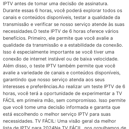
IPTV antes de tomar uma decisão de assinatura.
Durante essas 6 horas, você poderá explorar todos os
canais e conteúdos disponíveis, testar a qualidade da
transmissão e verificar se nosso serviço atende às suas
necessidades.O teste IPTV de 6 horas oferece vários
benefícios. Primeiro, ele permite que você avalie a
qualidade da transmissão e a estabilidade da conexão.
Isso é especialmente importante se você tiver uma
conexão de internet instável ou de baixa velocidade.
Além disso, o teste IPTV também permite que você
avalie a variedade de canais e conteúdos disponíveis,
garantindo que nosso serviço atenda aos seus
interesses e preferências.Ao realizar um teste IPTV de 6
horas, você terá a oportunidade de experimentar a TV
FÁCIL em primeira mão, sem compromisso. Isso permite
que você tome uma decisão informada e garanta que
está escolhendo o melhor serviço IPTV para suas
necessidades. TV FÁCIL: Uma visão geral da melhor
lista de IPTV para 2024Na TV FÁCIL, nos orgulhamos de