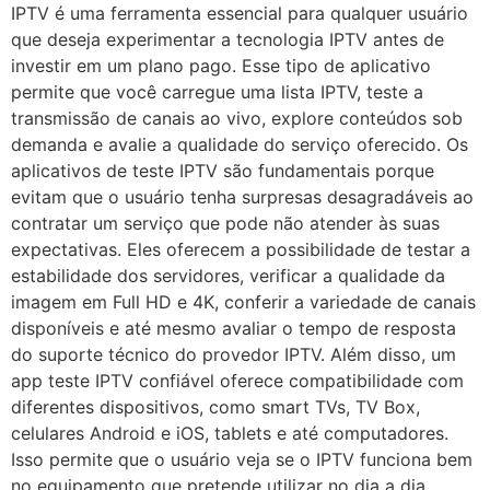
IPTV é uma ferramenta essencial para qualquer usuário
que deseja experimentar a tecnologia IPTV antes de
investir em um plano pago. Esse tipo de aplicativo
permite que você carregue uma lista IPTV, teste a
transmissão de canais ao vivo, explore conteúdos sob
demanda e avalie a qualidade do serviço oferecido. Os
aplicativos de teste IPTV são fundamentais porque
evitam que o usuário tenha surpresas desagradáveis ao
contratar um serviço que pode não atender às suas
expectativas. Eles oferecem a possibilidade de testar a
estabilidade dos servidores, verificar a qualidade da
imagem em Full HD e 4K, conferir a variedade de canais
disponíveis e até mesmo avaliar o tempo de resposta
do suporte técnico do provedor IPTV. Além disso, um
app teste IPTV confiável oferece compatibilidade com
diferentes dispositivos, como smart TVs, TV Box,
celulares Android e iOS, tablets e até computadores.
Isso permite que o usuário veja se o IPTV funciona bem
no equipamento que pretende utilizar no dia a dia,