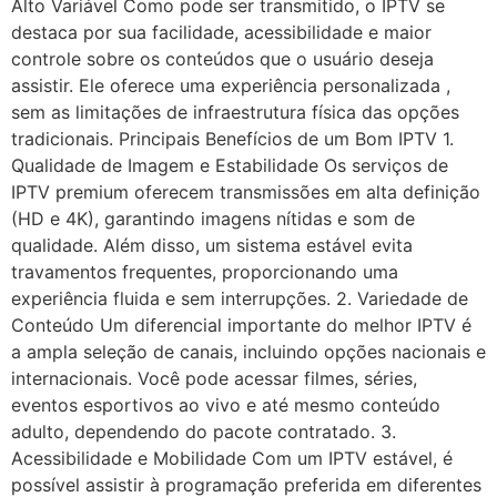
Alto Variável Como pode ser transmitido, o IPTV se
destaca por sua facilidade, acessibilidade e maior
controle sobre os conteúdos que o usuário deseja
assistir. Ele oferece uma experiência personalizada ,
sem as limitações de infraestrutura física das opções
tradicionais. Principais Benefícios de um Bom IPTV 1.
Qualidade de Imagem e Estabilidade Os serviços de
IPTV premium oferecem transmissões em alta definição
(HD e 4K), garantindo imagens nítidas e som de
qualidade. Além disso, um sistema estável evita
travamentos frequentes, proporcionando uma
experiência fluida e sem interrupções. 2. Variedade de
Conteúdo Um diferencial importante do melhor IPTV é
a ampla seleção de canais, incluindo opções nacionais e
internacionais. Você pode acessar filmes, séries,
eventos esportivos ao vivo e até mesmo conteúdo
adulto, dependendo do pacote contratado. 3.
Acessibilidade e Mobilidade Com um IPTV estável, é
possível assistir à programação preferida em diferentes