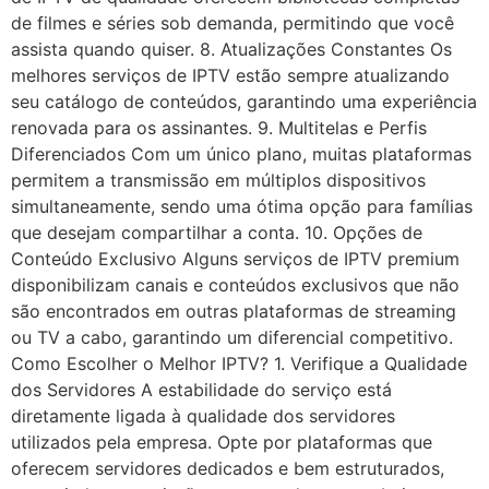
de filmes e séries sob demanda, permitindo que você
assista quando quiser. 8. Atualizações Constantes Os
melhores serviços de IPTV estão sempre atualizando
seu catálogo de conteúdos, garantindo uma experiência
renovada para os assinantes. 9. Multitelas e Perfis
Diferenciados Com um único plano, muitas plataformas
permitem a transmissão em múltiplos dispositivos
simultaneamente, sendo uma ótima opção para famílias
que desejam compartilhar a conta. 10. Opções de
Conteúdo Exclusivo Alguns serviços de IPTV premium
disponibilizam canais e conteúdos exclusivos que não
são encontrados em outras plataformas de streaming
ou TV a cabo, garantindo um diferencial competitivo.
Como Escolher o Melhor IPTV? 1. Verifique a Qualidade
dos Servidores A estabilidade do serviço está
diretamente ligada à qualidade dos servidores
utilizados pela empresa. Opte por plataformas que
oferecem servidores dedicados e bem estruturados,