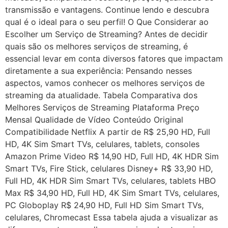
transmissão e vantagens. Continue lendo e descubra
qual é o ideal para o seu perfil! O Que Considerar ao
Escolher um Serviço de Streaming? Antes de decidir
quais são os melhores serviços de streaming, é
essencial levar em conta diversos fatores que impactam
diretamente a sua experiência: Pensando nesses
aspectos, vamos conhecer os melhores serviços de
streaming da atualidade. Tabela Comparativa dos
Melhores Serviços de Streaming Plataforma Preço
Mensal Qualidade de Vídeo Conteúdo Original
Compatibilidade Netflix A partir de R$ 25,90 HD, Full
HD, 4K Sim Smart TVs, celulares, tablets, consoles
Amazon Prime Video R$ 14,90 HD, Full HD, 4K HDR Sim
Smart TVs, Fire Stick, celulares Disney+ R$ 33,90 HD,
Full HD, 4K HDR Sim Smart TVs, celulares, tablets HBO
Max R$ 34,90 HD, Full HD, 4K Sim Smart TVs, celulares,
PC Globoplay R$ 24,90 HD, Full HD Sim Smart TVs,
celulares, Chromecast Essa tabela ajuda a visualizar as