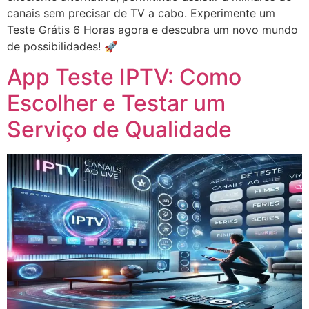
canais sem precisar de TV a cabo. Experimente um
Teste Grátis 6 Horas agora e descubra um novo mundo
de possibilidades! 🚀
App Teste IPTV: Como
Escolher e Testar um
Serviço de Qualidade