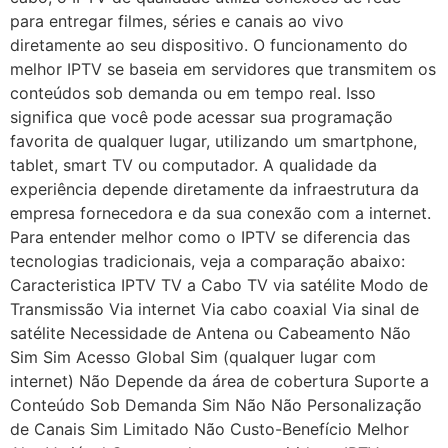
para entregar filmes, séries e canais ao vivo
diretamente ao seu dispositivo. O funcionamento do
melhor IPTV se baseia em servidores que transmitem os
conteúdos sob demanda ou em tempo real. Isso
significa que você pode acessar sua programação
favorita de qualquer lugar, utilizando um smartphone,
tablet, smart TV ou computador. A qualidade da
experiência depende diretamente da infraestrutura da
empresa fornecedora e da sua conexão com a internet.
Para entender melhor como o IPTV se diferencia das
tecnologias tradicionais, veja a comparação abaixo:
Caracteristica IPTV TV a Cabo TV via satélite Modo de
Transmissão Via internet Via cabo coaxial Via sinal de
satélite Necessidade de Antena ou Cabeamento Não
Sim Sim Acesso Global Sim (qualquer lugar com
internet) Não Depende da área de cobertura Suporte a
Conteúdo Sob Demanda Sim Não Não Personalização
de Canais Sim Limitado Não Custo-Benefício Melhor