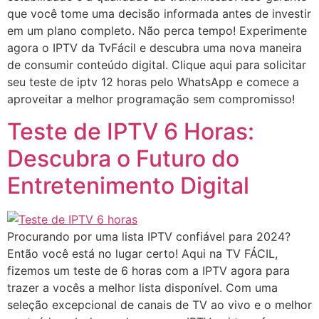
que você tome uma decisão informada antes de investir
em um plano completo. Não perca tempo! Experimente
agora o IPTV da TvFácil e descubra uma nova maneira
de consumir conteúdo digital. Clique aqui para solicitar
seu teste de iptv 12 horas pelo WhatsApp e comece a
aproveitar a melhor programação sem compromisso!
Teste de IPTV 6 Horas:
Descubra o Futuro do
Entretenimento Digital
Procurando por uma lista IPTV confiável para 2024?
Então você está no lugar certo! Aqui na TV FÁCIL,
fizemos um teste de 6 horas com a IPTV agora para
trazer a vocês a melhor lista disponível. Com uma
seleção excepcional de canais de TV ao vivo e o melhor