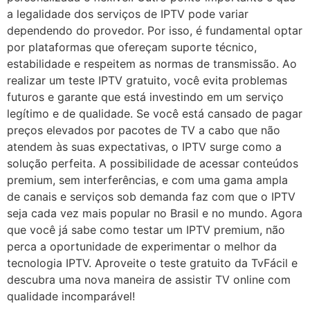
a legalidade dos serviços de IPTV pode variar
dependendo do provedor. Por isso, é fundamental optar
por plataformas que ofereçam suporte técnico,
estabilidade e respeitem as normas de transmissão. Ao
realizar um teste IPTV gratuito, você evita problemas
futuros e garante que está investindo em um serviço
legítimo e de qualidade. Se você está cansado de pagar
preços elevados por pacotes de TV a cabo que não
atendem às suas expectativas, o IPTV surge como a
solução perfeita. A possibilidade de acessar conteúdos
premium, sem interferências, e com uma gama ampla
de canais e serviços sob demanda faz com que o IPTV
seja cada vez mais popular no Brasil e no mundo. Agora
que você já sabe como testar um IPTV premium, não
perca a oportunidade de experimentar o melhor da
tecnologia IPTV. Aproveite o teste gratuito da TvFácil e
descubra uma nova maneira de assistir TV online com
qualidade incomparável!