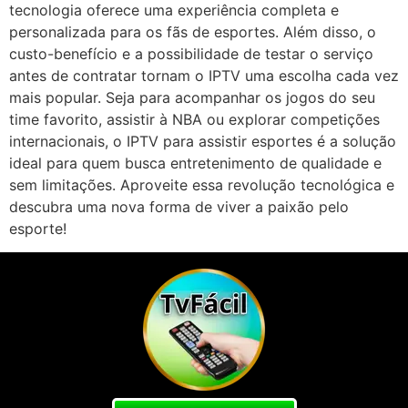
tecnologia oferece uma experiência completa e
personalizada para os fãs de esportes. Além disso, o
custo-benefício e a possibilidade de testar o serviço
antes de contratar tornam o IPTV uma escolha cada vez
mais popular. Seja para acompanhar os jogos do seu
time favorito, assistir à NBA ou explorar competições
internacionais, o IPTV para assistir esportes é a solução
ideal para quem busca entretenimento de qualidade e
sem limitações. Aproveite essa revolução tecnológica e
descubra uma nova forma de viver a paixão pelo
esporte!