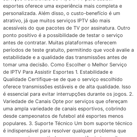
esportes oferece uma experiência mais completa e
personalizada. Além disso, o custo-benefício é um
atrativo, já que muitos serviços IPTV são mais
acessíveis do que pacotes de TV por assinatura. Outro
ponto positivo é a possibilidade de testar o serviço
antes de contratar. Muitas plataformas oferecem
períodos de teste gratuito, permitindo que você avalie a
estabilidade e a qualidade das transmissões antes de
tomar uma decisão. Como Escolher o Melhor Serviço
de IPTV Para Assistir Esportes 1. Estabilidade e
Qualidade Certifique-se de que o serviço escolhido
oferece transmissões estáveis e de alta qualidade. Isso
é essencial para evitar interrupções durante os jogos. 2.
Variedade de Canais Opte por serviços que ofereçam
uma ampla variedade de canais esportivos, cobrindo
desde campeonatos de futebol até esportes menos
populares. 3. Suporte Técnico Um bom suporte técnico
é indispensável para resolver qualquer problema que