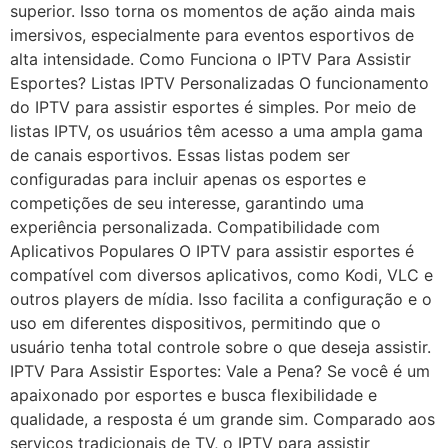
superior. Isso torna os momentos de ação ainda mais
imersivos, especialmente para eventos esportivos de
alta intensidade. Como Funciona o IPTV Para Assistir
Esportes? Listas IPTV Personalizadas O funcionamento
do IPTV para assistir esportes é simples. Por meio de
listas IPTV, os usuários têm acesso a uma ampla gama
de canais esportivos. Essas listas podem ser
configuradas para incluir apenas os esportes e
competições de seu interesse, garantindo uma
experiência personalizada. Compatibilidade com
Aplicativos Populares O IPTV para assistir esportes é
compatível com diversos aplicativos, como Kodi, VLC e
outros players de mídia. Isso facilita a configuração e o
uso em diferentes dispositivos, permitindo que o
usuário tenha total controle sobre o que deseja assistir.
IPTV Para Assistir Esportes: Vale a Pena? Se você é um
apaixonado por esportes e busca flexibilidade e
qualidade, a resposta é um grande sim. Comparado aos
serviços tradicionais de TV, o IPTV para assistir