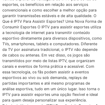
esportes, os benefícios em relação aos serviços
convencionais e como escolher a melhor opção para
garantir transmissões estáveis e de alta qualidade. O
Que é IPTV Para Assistir Esportes? Uma Nova Forma de
Consumir Esportes O IPTV para assistir esportes utiliza
a tecnologia de internet para transmitir conteúdo
esportivo diretamente para diversos dispositivos, como
TVs, smartphones, tablets e computadores. Diferente
da TV por assinatura tradicional, o IPTV não depende
de cabos ou antenas. Em vez disso, os jogos são
transmitidos por meio de listas IPTV, que organizam
canais e eventos de forma prática e acessível. Com
essa tecnologia, os fãs podem assistir a eventos
esportivos ao vivo ou sob demanda, replays de
partidas importantes e até mesmo programas de
análise esportiva, tudo em um único lugar. Isso torna o
IPTV para assistir esportes uma opção flexível e ideal
para quem deseja personalizar sua experiência.