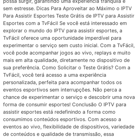
possa surgir, garantindo uma experiência tranquila e
sem estresse. Dicas Para Aproveitar ao Máximo o IPTV
Para Assistir Esportes Teste Grátis de IPTV para Assistir
Esportes com a TvFácil Se você está interessado em
explorar o mundo do IPTV para assistir esportes, a
TvFácil oferece uma oportunidade imperdível para
experimentar o serviço sem custo inicial. Com a TvFácil,
você pode acompanhar jogos ao vivo, replays e muito
mais em alta qualidade, diretamente no dispositivo de
sua preferência. Como Solicitar o Teste Grátis? Com a
TvFácil, você terá acesso a uma experiência
personalizada, perfeita para acompanhar todos os
eventos esportivos sem interrupções. Não perca a
chance de experimentar o serviço e descobrir uma nova
forma de consumir esportes! Conclusão O IPTV para
assistir esportes está redefinindo a forma como
consumimos conteúdos esportivos. Com acesso a
eventos ao vivo, flexibilidade de dispositivos, variedade
de conteúdos e qualidade de transmissão, essa