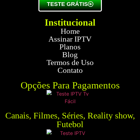
TESTE GRÁTIS
Institucional
Home
Assinar IPTV
Planos
Blog
Termos de Uso
Contato
Opções Para Pagamentos
Canais, Filmes, Séries, Reality show,
Futebol