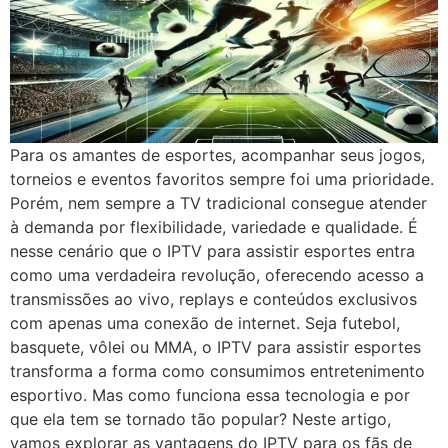
Para os amantes de esportes, acompanhar seus jogos,
torneios e eventos favoritos sempre foi uma prioridade.
Porém, nem sempre a TV tradicional consegue atender
à demanda por flexibilidade, variedade e qualidade. É
nesse cenário que o IPTV para assistir esportes entra
como uma verdadeira revolução, oferecendo acesso a
transmissões ao vivo, replays e conteúdos exclusivos
com apenas uma conexão de internet. Seja futebol,
basquete, vôlei ou MMA, o IPTV para assistir esportes
transforma a forma como consumimos entretenimento
esportivo. Mas como funciona essa tecnologia e por
que ela tem se tornado tão popular? Neste artigo,
vamos explorar as vantagens do IPTV para os fãs de