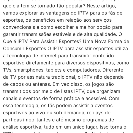
que ela tem se tornado tão popular? Neste artigo,
vamos explorar as vantagens do IPTV para os fãs de
esportes, os benefícios em relação aos serviços
convencionais e como escolher a melhor opção para
garantir transmissões estáveis e de alta qualidade. O
Que é IPTV Para Assistir Esportes? Uma Nova Forma de
Consumir Esportes O IPTV para assistir esportes utiliza
a tecnologia de internet para transmitir conteúdo
esportivo diretamente para diversos dispositivos, como
TVs, smartphones, tablets e computadores. Diferente
da TV por assinatura tradicional, o IPTV não depende
de cabos ou antenas. Em vez disso, os jogos são
transmitidos por meio de listas IPTV, que organizam
canais e eventos de forma prática e acessível. Com
essa tecnologia, os fãs podem assistir a eventos
esportivos ao vivo ou sob demanda, replays de
partidas importantes e até mesmo programas de
análise esportiva, tudo em um único lugar. Isso torna o