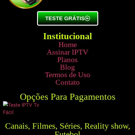
TESTE GRÁTIS
Institucional
Home
Assinar IPTV
Planos
Blog
Termos de Uso
Contato
Opções Para Pagamentos
Canais, Filmes, Séries, Reality show,
Futebol