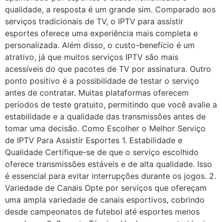
qualidade, a resposta é um grande sim. Comparado aos
serviços tradicionais de TV, o IPTV para assistir
esportes oferece uma experiência mais completa e
personalizada. Além disso, o custo-benefício é um
atrativo, já que muitos serviços IPTV são mais
acessíveis do que pacotes de TV por assinatura. Outro
ponto positivo é a possibilidade de testar o serviço
antes de contratar. Muitas plataformas oferecem
períodos de teste gratuito, permitindo que você avalie a
estabilidade e a qualidade das transmissões antes de
tomar uma decisão. Como Escolher o Melhor Serviço
de IPTV Para Assistir Esportes 1. Estabilidade e
Qualidade Certifique-se de que o serviço escolhido
oferece transmissões estáveis e de alta qualidade. Isso
é essencial para evitar interrupções durante os jogos. 2.
Variedade de Canais Opte por serviços que ofereçam
uma ampla variedade de canais esportivos, cobrindo
desde campeonatos de futebol até esportes menos