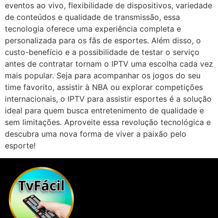
eventos ao vivo, flexibilidade de dispositivos, variedade
de conteúdos e qualidade de transmissão, essa
tecnologia oferece uma experiência completa e
personalizada para os fãs de esportes. Além disso, o
custo-benefício e a possibilidade de testar o serviço
antes de contratar tornam o IPTV uma escolha cada vez
mais popular. Seja para acompanhar os jogos do seu
time favorito, assistir à NBA ou explorar competições
internacionais, o IPTV para assistir esportes é a solução
ideal para quem busca entretenimento de qualidade e
sem limitações. Aproveite essa revolução tecnológica e
descubra uma nova forma de viver a paixão pelo
esporte!