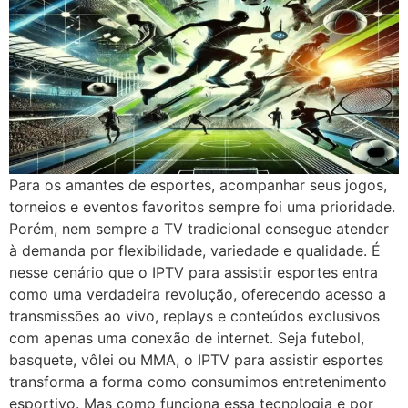
Para os amantes de esportes, acompanhar seus jogos,
torneios e eventos favoritos sempre foi uma prioridade.
Porém, nem sempre a TV tradicional consegue atender
à demanda por flexibilidade, variedade e qualidade. É
nesse cenário que o IPTV para assistir esportes entra
como uma verdadeira revolução, oferecendo acesso a
transmissões ao vivo, replays e conteúdos exclusivos
com apenas uma conexão de internet. Seja futebol,
basquete, vôlei ou MMA, o IPTV para assistir esportes
transforma a forma como consumimos entretenimento
esportivo. Mas como funciona essa tecnologia e por