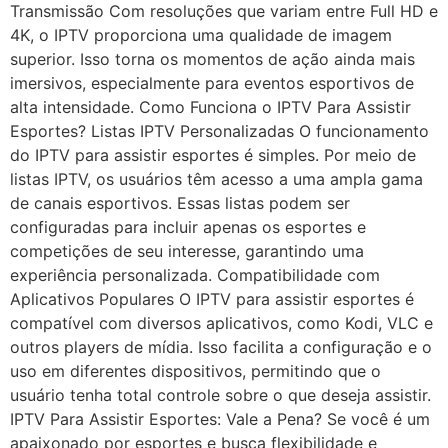
Transmissão Com resoluções que variam entre Full HD e
4K, o IPTV proporciona uma qualidade de imagem
superior. Isso torna os momentos de ação ainda mais
imersivos, especialmente para eventos esportivos de
alta intensidade. Como Funciona o IPTV Para Assistir
Esportes? Listas IPTV Personalizadas O funcionamento
do IPTV para assistir esportes é simples. Por meio de
listas IPTV, os usuários têm acesso a uma ampla gama
de canais esportivos. Essas listas podem ser
configuradas para incluir apenas os esportes e
competições de seu interesse, garantindo uma
experiência personalizada. Compatibilidade com
Aplicativos Populares O IPTV para assistir esportes é
compatível com diversos aplicativos, como Kodi, VLC e
outros players de mídia. Isso facilita a configuração e o
uso em diferentes dispositivos, permitindo que o
usuário tenha total controle sobre o que deseja assistir.
IPTV Para Assistir Esportes: Vale a Pena? Se você é um
apaixonado por esportes e busca flexibilidade e