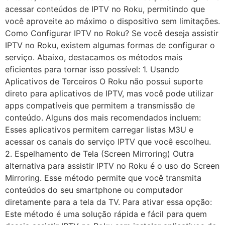
acessar conteúdos de IPTV no Roku, permitindo que
você aproveite ao máximo o dispositivo sem limitações.
Como Configurar IPTV no Roku? Se você deseja assistir
IPTV no Roku, existem algumas formas de configurar o
serviço. Abaixo, destacamos os métodos mais
eficientes para tornar isso possível: 1. Usando
Aplicativos de Terceiros O Roku não possui suporte
direto para aplicativos de IPTV, mas você pode utilizar
apps compatíveis que permitem a transmissão de
conteúdo. Alguns dos mais recomendados incluem:
Esses aplicativos permitem carregar listas M3U e
acessar os canais do serviço IPTV que você escolheu.
2. Espelhamento de Tela (Screen Mirroring) Outra
alternativa para assistir IPTV no Roku é o uso do Screen
Mirroring. Esse método permite que você transmita
conteúdos do seu smartphone ou computador
diretamente para a tela da TV. Para ativar essa opção:
Este método é uma solução rápida e fácil para quem