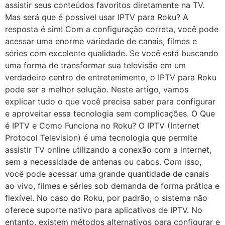
assistir seus conteúdos favoritos diretamente na TV.
Mas será que é possível usar IPTV para Roku? A
resposta é sim! Com a configuração correta, você pode
acessar uma enorme variedade de canais, filmes e
séries com excelente qualidade. Se você está buscando
uma forma de transformar sua televisão em um
verdadeiro centro de entretenimento, o IPTV para Roku
pode ser a melhor solução. Neste artigo, vamos
explicar tudo o que você precisa saber para configurar
e aproveitar essa tecnologia sem complicações. O Que
é IPTV e Como Funciona no Roku? O IPTV (Internet
Protocol Television) é uma tecnologia que permite
assistir TV online utilizando a conexão com a internet,
sem a necessidade de antenas ou cabos. Com isso,
você pode acessar uma grande quantidade de canais
ao vivo, filmes e séries sob demanda de forma prática e
flexível. No caso do Roku, por padrão, o sistema não
oferece suporte nativo para aplicativos de IPTV. No
entanto, existem métodos alternativos para configurar e