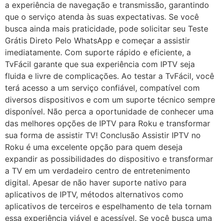
a experiência de navegação e transmissão, garantindo
que o serviço atenda às suas expectativas. Se você
busca ainda mais praticidade, pode solicitar seu Teste
Grátis Direto Pelo WhatsApp e começar a assistir
imediatamente. Com suporte rápido e eficiente, a
TvFácil garante que sua experiência com IPTV seja
fluida e livre de complicações. Ao testar a TvFácil, você
terá acesso a um serviço confiável, compatível com
diversos dispositivos e com um suporte técnico sempre
disponível. Não perca a oportunidade de conhecer uma
das melhores opções de IPTV para Roku e transformar
sua forma de assistir TV! Conclusão Assistir IPTV no
Roku é uma excelente opção para quem deseja
expandir as possibilidades do dispositivo e transformar
a TV em um verdadeiro centro de entretenimento
digital. Apesar de não haver suporte nativo para
aplicativos de IPTV, métodos alternativos como
aplicativos de terceiros e espelhamento de tela tornam
essa experiência viável e acessível. Se você busca uma