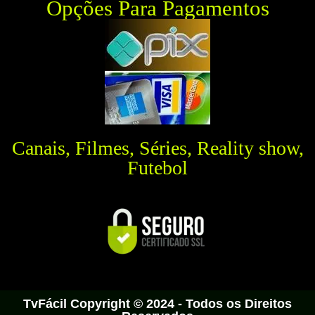
Opções Para Pagamentos
Canais, Filmes, Séries, Reality show,
Futebol
TvFácil Copyright © 2024 - Todos os Direitos