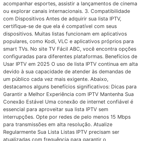
acompanhar esportes, assistir a lançamentos de cinema
ou explorar canais internacionais. 3. Compatibilidade
com Dispositivos Antes de adquirir sua lista IPTV,
certifique-se de que ela é compatível com seus
dispositivos. Muitas listas funcionam em aplicativos
populares, como Kodi, VLC e aplicativos próprios para
smart TVs. No site TV Fácil ABC, você encontra opções
configuradas para diferentes plataformas. Benefícios de
Usar IPTV em 2025 O uso de lista IPTV continua em alta
devido à sua capacidade de atender às demandas de
um público cada vez mais exigente. Abaixo,
destacamos alguns benefícios significativos: Dicas para
Garantir a Melhor Experiência com IPTV Mantenha Sua
Conexão Estável Uma conexão de internet confiável é
essencial para aproveitar sua lista IPTV sem
interrupções. Opte por redes de pelo menos 15 Mbps
para transmissões em alta resolução. Atualize
Regularmente Sua Lista Listas IPTV precisam ser
atualizadas com frequência para garantir o