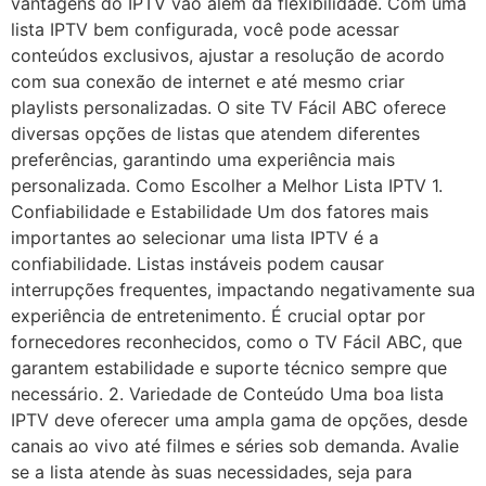
vantagens do IPTV vão além da flexibilidade. Com uma
lista IPTV bem configurada, você pode acessar
conteúdos exclusivos, ajustar a resolução de acordo
com sua conexão de internet e até mesmo criar
playlists personalizadas. O site TV Fácil ABC oferece
diversas opções de listas que atendem diferentes
preferências, garantindo uma experiência mais
personalizada. Como Escolher a Melhor Lista IPTV 1.
Confiabilidade e Estabilidade Um dos fatores mais
importantes ao selecionar uma lista IPTV é a
confiabilidade. Listas instáveis podem causar
interrupções frequentes, impactando negativamente sua
experiência de entretenimento. É crucial optar por
fornecedores reconhecidos, como o TV Fácil ABC, que
garantem estabilidade e suporte técnico sempre que
necessário. 2. Variedade de Conteúdo Uma boa lista
IPTV deve oferecer uma ampla gama de opções, desde
canais ao vivo até filmes e séries sob demanda. Avalie
se a lista atende às suas necessidades, seja para