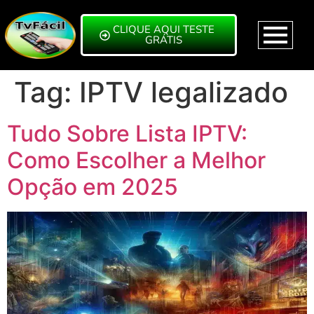
CLIQUE AQUI TESTE
GRÁTIS
Tag:
IPTV legalizado
Tudo Sobre Lista IPTV:
Como Escolher a Melhor
Opção em 2025