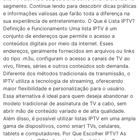
segmento. Continue lendo para descobrir dicas práticas
e informações valiosas que farão toda a diferença na
sua experiência de entretenimento. O Que é Lista IPTV?
Definição e Funcionamento Uma lista IPTV é um
conjunto de endereços que permite o acesso a
conteúdos digitais por meio da internet. Esses
endereços, geralmente fornecidos em arquivos ou links
do tipo .m3u, configuram o acesso a canais de TV ao
vivo, filmes, séries e outros conteúdos sob demanda.
Diferente dos métodos tradicionais de transmissão, o
IPTV utiliza a tecnologia de streaming, oferecendo
maior flexibilidade e personalização para o usuário.
Essa alternativa é ideal para quem deseja abandonar o
modelo tradicional de assinatura de TV a cabo, sem
abrir mão de conteúdo variado e de alta qualidade.
Além disso, é possível utilizar listas IPTV em uma ampla
gama de dispositivos, como smart TVs, celulares,
tablets e computadores. Por Que Escolher IPTV? As