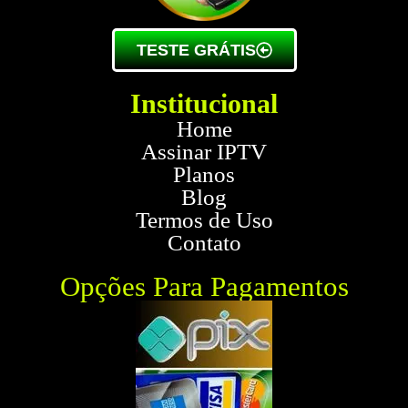
TESTE GRÁTIS
Institucional
Home
Assinar IPTV
Planos
Blog
Termos de Uso
Contato
Opções Para Pagamentos