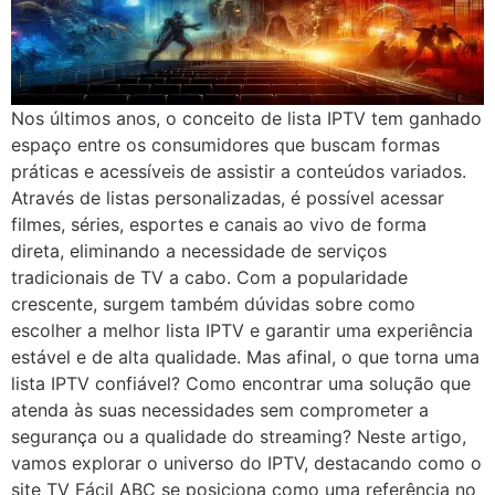
Nos últimos anos, o conceito de lista IPTV tem ganhado
espaço entre os consumidores que buscam formas
práticas e acessíveis de assistir a conteúdos variados.
Através de listas personalizadas, é possível acessar
filmes, séries, esportes e canais ao vivo de forma
direta, eliminando a necessidade de serviços
tradicionais de TV a cabo. Com a popularidade
crescente, surgem também dúvidas sobre como
escolher a melhor lista IPTV e garantir uma experiência
estável e de alta qualidade. Mas afinal, o que torna uma
lista IPTV confiável? Como encontrar uma solução que
atenda às suas necessidades sem comprometer a
segurança ou a qualidade do streaming? Neste artigo,
vamos explorar o universo do IPTV, destacando como o
site TV Fácil ABC se posiciona como uma referência no