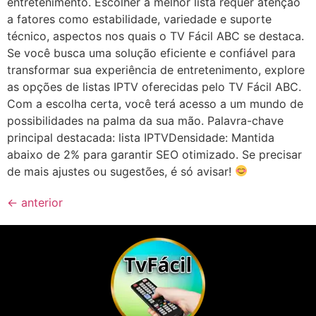
entretenimento. Escolher a melhor lista requer atenção
a fatores como estabilidade, variedade e suporte
técnico, aspectos nos quais o TV Fácil ABC se destaca.
Se você busca uma solução eficiente e confiável para
transformar sua experiência de entretenimento, explore
as opções de listas IPTV oferecidas pelo TV Fácil ABC.
Com a escolha certa, você terá acesso a um mundo de
possibilidades na palma da sua mão. Palavra-chave
principal destacada: lista IPTVDensidade: Mantida
abaixo de 2% para garantir SEO otimizado. Se precisar
de mais ajustes ou sugestões, é só avisar!
←
anterior