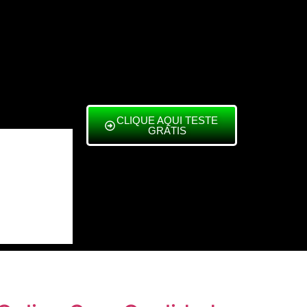
CLIQUE AQUI TESTE
GRÁTIS