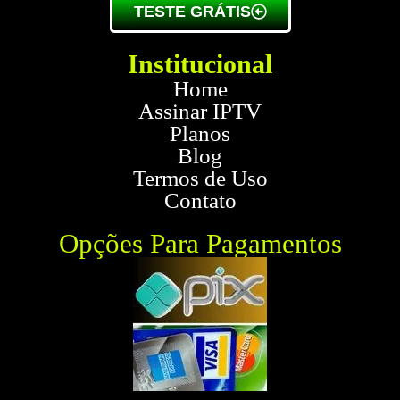
TESTE GRÁTIS
Institucional
Home
Assinar IPTV
Planos
Blog
Termos de Uso
Contato
Opções Para Pagamentos