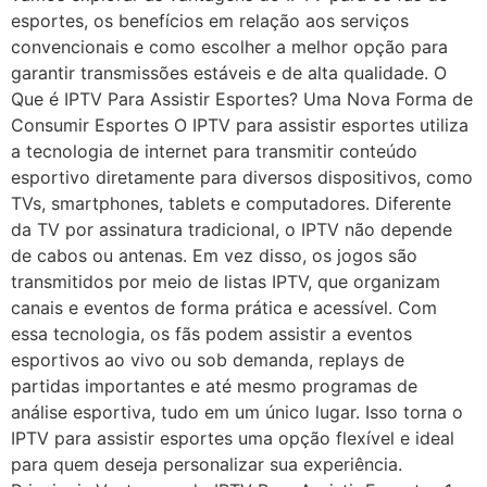
esportes, os benefícios em relação aos serviços
convencionais e como escolher a melhor opção para
garantir transmissões estáveis e de alta qualidade. O
Que é IPTV Para Assistir Esportes? Uma Nova Forma de
Consumir Esportes O IPTV para assistir esportes utiliza
a tecnologia de internet para transmitir conteúdo
esportivo diretamente para diversos dispositivos, como
TVs, smartphones, tablets e computadores. Diferente
da TV por assinatura tradicional, o IPTV não depende
de cabos ou antenas. Em vez disso, os jogos são
transmitidos por meio de listas IPTV, que organizam
canais e eventos de forma prática e acessível. Com
essa tecnologia, os fãs podem assistir a eventos
esportivos ao vivo ou sob demanda, replays de
partidas importantes e até mesmo programas de
análise esportiva, tudo em um único lugar. Isso torna o
IPTV para assistir esportes uma opção flexível e ideal
para quem deseja personalizar sua experiência.