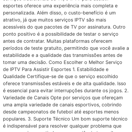
esportes oferece uma experiência mais completa e
personalizada. Além disso, o custo-benefício é um
atrativo, já que muitos serviços IPTV são mais
acessíveis do que pacotes de TV por assinatura. Outro
ponto positivo é a possibilidade de testar o serviço
antes de contratar. Muitas plataformas oferecem
períodos de teste gratuito, permitindo que você avalie a
estabilidade e a qualidade das transmissões antes de
tomar uma decisão. Como Escolher o Melhor Serviço
de IPTV Para Assistir Esportes 1. Estabilidade e
Qualidade Certifique-se de que o serviço escolhido
oferece transmissões estáveis e de alta qualidade. Isso
é essencial para evitar interrupções durante os jogos. 2.
Variedade de Canais Opte por serviços que ofereçam
uma ampla variedade de canais esportivos, cobrindo
desde campeonatos de futebol até esportes menos
populares. 3. Suporte Técnico Um bom suporte técnico
é indispensável para resolver qualquer problema que