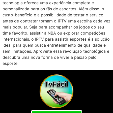
tecnologia oferece uma experiência completa e
personalizada para os fãs de esportes. Além disso, o
custo-benefício e a possibilidade de testar o serviço
antes de contratar tornam o IPTV uma escolha cada vez
mais popular. Seja para acompanhar os jogos do seu
time favorito, assistir à NBA ou explorar competições
internacionais, o IPTV para assistir esportes é a solução
ideal para quem busca entretenimento de qualidade e
sem limitações. Aproveite essa revolução tecnológica e
descubra uma nova forma de viver a paixão pelo
esporte!