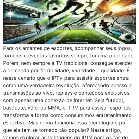
Para os amantes de esportes, acompanhar seus jogos,
torneios e eventos favoritos sempre foi uma prioridade.
Porém, nem sempre a TV tradicional consegue atender
à demanda por flexibilidade, variedade e qualidade. É
nesse cenário que o IPTV para assistir esportes entra
como uma verdadeira revolução, oferecendo acesso a
transmissões ao vivo, replays e conteúdos exclusivos
com apenas uma conexão de internet. Seja futebol,
basquete, vôlei ou MMA, o IPTV para assistir esportes
transforma a forma como consumimos entretenimento
esportivo. Mas como funciona essa tecnologia e por
que ela tem se tornado tão popular? Neste artigo,
vamos explorar as vantagens do IPTV para os fãs de