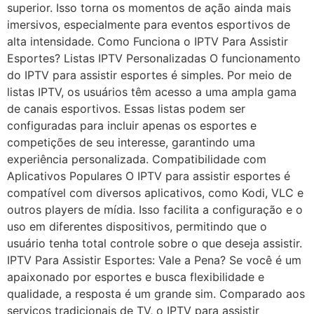
superior. Isso torna os momentos de ação ainda mais
imersivos, especialmente para eventos esportivos de
alta intensidade. Como Funciona o IPTV Para Assistir
Esportes? Listas IPTV Personalizadas O funcionamento
do IPTV para assistir esportes é simples. Por meio de
listas IPTV, os usuários têm acesso a uma ampla gama
de canais esportivos. Essas listas podem ser
configuradas para incluir apenas os esportes e
competições de seu interesse, garantindo uma
experiência personalizada. Compatibilidade com
Aplicativos Populares O IPTV para assistir esportes é
compatível com diversos aplicativos, como Kodi, VLC e
outros players de mídia. Isso facilita a configuração e o
uso em diferentes dispositivos, permitindo que o
usuário tenha total controle sobre o que deseja assistir.
IPTV Para Assistir Esportes: Vale a Pena? Se você é um
apaixonado por esportes e busca flexibilidade e
qualidade, a resposta é um grande sim. Comparado aos
serviços tradicionais de TV, o IPTV para assistir