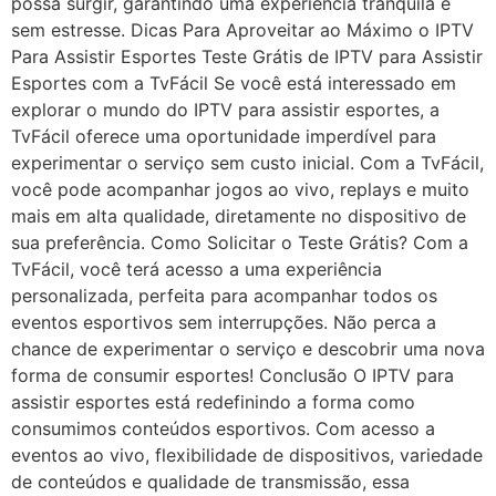
possa surgir, garantindo uma experiência tranquila e
sem estresse. Dicas Para Aproveitar ao Máximo o IPTV
Para Assistir Esportes Teste Grátis de IPTV para Assistir
Esportes com a TvFácil Se você está interessado em
explorar o mundo do IPTV para assistir esportes, a
TvFácil oferece uma oportunidade imperdível para
experimentar o serviço sem custo inicial. Com a TvFácil,
você pode acompanhar jogos ao vivo, replays e muito
mais em alta qualidade, diretamente no dispositivo de
sua preferência. Como Solicitar o Teste Grátis? Com a
TvFácil, você terá acesso a uma experiência
personalizada, perfeita para acompanhar todos os
eventos esportivos sem interrupções. Não perca a
chance de experimentar o serviço e descobrir uma nova
forma de consumir esportes! Conclusão O IPTV para
assistir esportes está redefinindo a forma como
consumimos conteúdos esportivos. Com acesso a
eventos ao vivo, flexibilidade de dispositivos, variedade
de conteúdos e qualidade de transmissão, essa