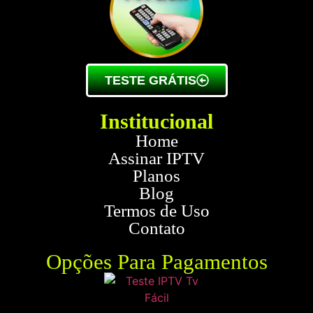
TESTE GRÁTIS
Institucional
Home
Assinar IPTV
Planos
Blog
Termos de Uso
Contato
Opções Para Pagamentos