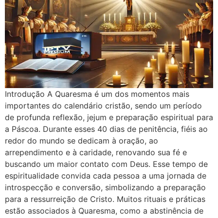
Introdução A Quaresma é um dos momentos mais
importantes do calendário cristão, sendo um período
de profunda reflexão, jejum e preparação espiritual para
a Páscoa. Durante esses 40 dias de penitência, fiéis ao
redor do mundo se dedicam à oração, ao
arrependimento e à caridade, renovando sua fé e
buscando um maior contato com Deus. Esse tempo de
espiritualidade convida cada pessoa a uma jornada de
introspecção e conversão, simbolizando a preparação
para a ressurreição de Cristo. Muitos rituais e práticas
estão associados à Quaresma, como a abstinência de