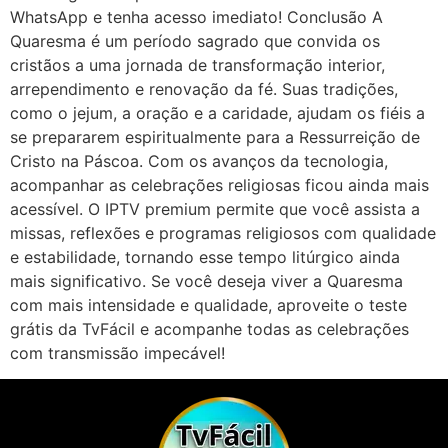
WhatsApp e tenha acesso imediato! Conclusão A
Quaresma é um período sagrado que convida os
cristãos a uma jornada de transformação interior,
arrependimento e renovação da fé. Suas tradições,
como o jejum, a oração e a caridade, ajudam os fiéis a
se prepararem espiritualmente para a Ressurreição de
Cristo na Páscoa. Com os avanços da tecnologia,
acompanhar as celebrações religiosas ficou ainda mais
acessível. O IPTV premium permite que você assista a
missas, reflexões e programas religiosos com qualidade
e estabilidade, tornando esse tempo litúrgico ainda
mais significativo. Se você deseja viver a Quaresma
com mais intensidade e qualidade, aproveite o teste
grátis da TvFácil e acompanhe todas as celebrações
com transmissão impecável!