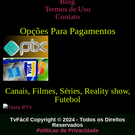
Blog
Termos de Uso
Contato
Opções Para Pagamentos
Canais, Filmes, Séries, Reality show,
Futebol
TvFácil Copyright © 2024 - Todos os Direitos
Reservados
Políticas de Privacidade