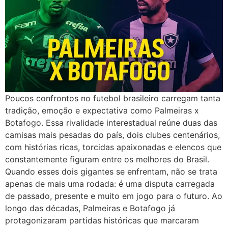
Poucos confrontos no futebol brasileiro carregam tanta
tradição, emoção e expectativa como Palmeiras x
Botafogo. Essa rivalidade interestadual reúne duas das
camisas mais pesadas do país, dois clubes centenários,
com histórias ricas, torcidas apaixonadas e elencos que
constantemente figuram entre os melhores do Brasil.
Quando esses dois gigantes se enfrentam, não se trata
apenas de mais uma rodada: é uma disputa carregada
de passado, presente e muito em jogo para o futuro. Ao
longo das décadas, Palmeiras e Botafogo já
protagonizaram partidas históricas que marcaram