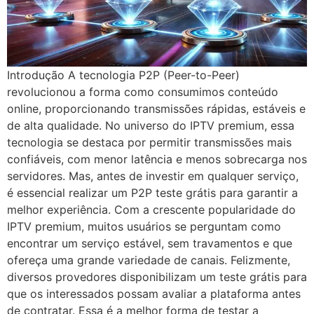
Introdução A tecnologia P2P (Peer-to-Peer)
revolucionou a forma como consumimos conteúdo
online, proporcionando transmissões rápidas, estáveis e
de alta qualidade. No universo do IPTV premium, essa
tecnologia se destaca por permitir transmissões mais
confiáveis, com menor latência e menos sobrecarga nos
servidores. Mas, antes de investir em qualquer serviço,
é essencial realizar um P2P teste grátis para garantir a
melhor experiência. Com a crescente popularidade do
IPTV premium, muitos usuários se perguntam como
encontrar um serviço estável, sem travamentos e que
ofereça uma grande variedade de canais. Felizmente,
diversos provedores disponibilizam um teste grátis para
que os interessados possam avaliar a plataforma antes
de contratar. Essa é a melhor forma de testar a