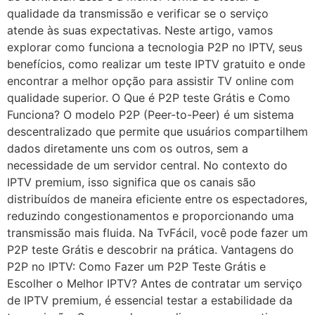
qualidade da transmissão e verificar se o serviço
atende às suas expectativas. Neste artigo, vamos
explorar como funciona a tecnologia P2P no IPTV, seus
benefícios, como realizar um teste IPTV gratuito e onde
encontrar a melhor opção para assistir TV online com
qualidade superior. O Que é P2P teste Grátis e Como
Funciona? O modelo P2P (Peer-to-Peer) é um sistema
descentralizado que permite que usuários compartilhem
dados diretamente uns com os outros, sem a
necessidade de um servidor central. No contexto do
IPTV premium, isso significa que os canais são
distribuídos de maneira eficiente entre os espectadores,
reduzindo congestionamentos e proporcionando uma
transmissão mais fluida. Na TvFácil, você pode fazer um
P2P teste Grátis e descobrir na prática. Vantagens do
P2P no IPTV: Como Fazer um P2P Teste Grátis e
Escolher o Melhor IPTV? Antes de contratar um serviço
de IPTV premium, é essencial testar a estabilidade da