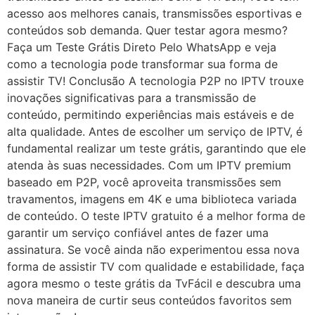
acesso aos melhores canais, transmissões esportivas e
conteúdos sob demanda. Quer testar agora mesmo?
Faça um Teste Grátis Direto Pelo WhatsApp e veja
como a tecnologia pode transformar sua forma de
assistir TV! Conclusão A tecnologia P2P no IPTV trouxe
inovações significativas para a transmissão de
conteúdo, permitindo experiências mais estáveis e de
alta qualidade. Antes de escolher um serviço de IPTV, é
fundamental realizar um teste grátis, garantindo que ele
atenda às suas necessidades. Com um IPTV premium
baseado em P2P, você aproveita transmissões sem
travamentos, imagens em 4K e uma biblioteca variada
de conteúdo. O teste IPTV gratuito é a melhor forma de
garantir um serviço confiável antes de fazer uma
assinatura. Se você ainda não experimentou essa nova
forma de assistir TV com qualidade e estabilidade, faça
agora mesmo o teste grátis da TvFácil e descubra uma
nova maneira de curtir seus conteúdos favoritos sem