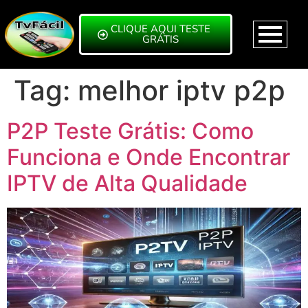
CLIQUE AQUI TESTE
GRÁTIS
Tag:
melhor iptv p2p
P2P Teste Grátis: Como
Funciona e Onde Encontrar
IPTV de Alta Qualidade