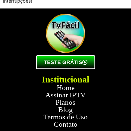
interrupções!
TESTE GRÁTIS
Institucional
Home
Assinar IPTV
Planos
Blog
Termos de Uso
Contato