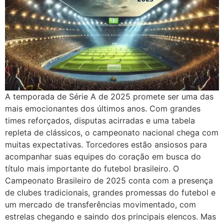
A temporada de Série A de 2025 promete ser uma das
mais emocionantes dos últimos anos. Com grandes
times reforçados, disputas acirradas e uma tabela
repleta de clássicos, o campeonato nacional chega com
muitas expectativas. Torcedores estão ansiosos para
acompanhar suas equipes do coração em busca do
título mais importante do futebol brasileiro. O
Campeonato Brasileiro de 2025 conta com a presença
de clubes tradicionais, grandes promessas do futebol e
um mercado de transferências movimentado, com
estrelas chegando e saindo dos principais elencos. Mas