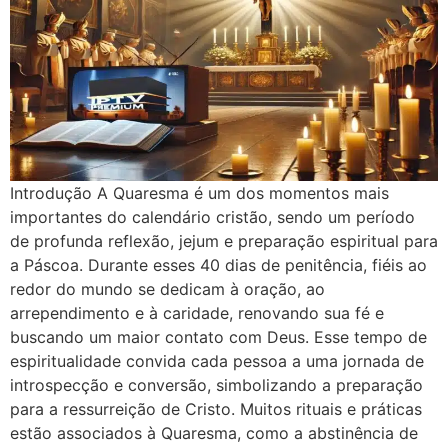
Introdução A Quaresma é um dos momentos mais
importantes do calendário cristão, sendo um período
de profunda reflexão, jejum e preparação espiritual para
a Páscoa. Durante esses 40 dias de penitência, fiéis ao
redor do mundo se dedicam à oração, ao
arrependimento e à caridade, renovando sua fé e
buscando um maior contato com Deus. Esse tempo de
espiritualidade convida cada pessoa a uma jornada de
introspecção e conversão, simbolizando a preparação
para a ressurreição de Cristo. Muitos rituais e práticas
estão associados à Quaresma, como a abstinência de