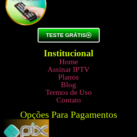
TESTE GRÁTIS
Institucional
Home
Assinar IPTV
Planos
Blog
Termos de Uso
Contato
Opções Para Pagamentos