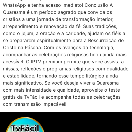
WhatsApp e tenha acesso imediato! Conclusão A
Quaresma é um período sagrado que convida os
cristãos a uma jornada de transformação interior,
arrependimento e renovação da fé. Suas tradições,
como o jejum, a oração e a caridade, ajudam os fiéis a
se prepararem espiritualmente para a Ressurreição de
Cristo na Páscoa. Com os avanços da tecnologia,
acompanhar as celebrações religiosas ficou ainda mais
acessível. O IPTV premium permite que você assista a
missas, reflexões e programas religiosos com qualidade
e estabilidade, tornando esse tempo litúrgico ainda
mais significativo. Se você deseja viver a Quaresma
com mais intensidade e qualidade, aproveite o teste
grátis da TvFácil e acompanhe todas as celebrações
com transmissão impecável!