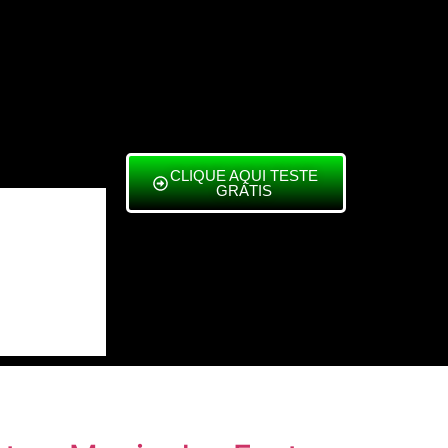
CLIQUE AQUI TESTE
GRÁTIS