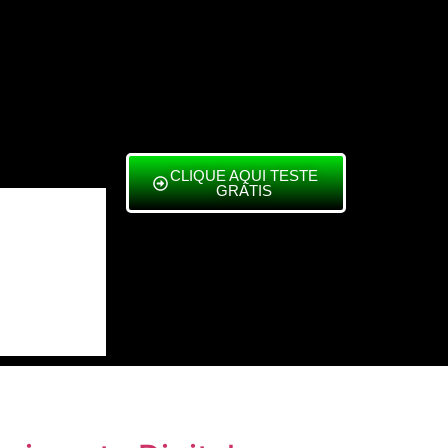
CLIQUE AQUI TESTE
GRÁTIS