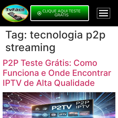
CLIQUE AQUI TESTE
GRÁTIS
Tag:
tecnologia p2p
streaming
P2P Teste Grátis: Como
Funciona e Onde Encontrar
IPTV de Alta Qualidade