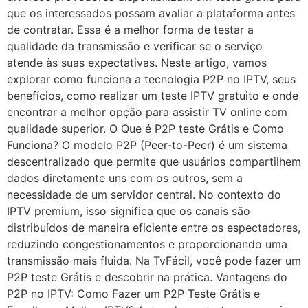
que os interessados possam avaliar a plataforma antes
de contratar. Essa é a melhor forma de testar a
qualidade da transmissão e verificar se o serviço
atende às suas expectativas. Neste artigo, vamos
explorar como funciona a tecnologia P2P no IPTV, seus
benefícios, como realizar um teste IPTV gratuito e onde
encontrar a melhor opção para assistir TV online com
qualidade superior. O Que é P2P teste Grátis e Como
Funciona? O modelo P2P (Peer-to-Peer) é um sistema
descentralizado que permite que usuários compartilhem
dados diretamente uns com os outros, sem a
necessidade de um servidor central. No contexto do
IPTV premium, isso significa que os canais são
distribuídos de maneira eficiente entre os espectadores,
reduzindo congestionamentos e proporcionando uma
transmissão mais fluida. Na TvFácil, você pode fazer um
P2P teste Grátis e descobrir na prática. Vantagens do
P2P no IPTV: Como Fazer um P2P Teste Grátis e