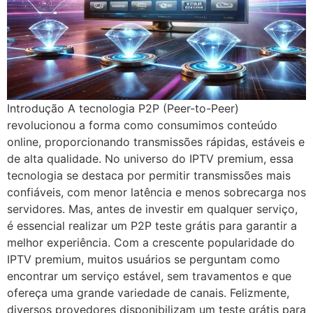
Introdução A tecnologia P2P (Peer-to-Peer)
revolucionou a forma como consumimos conteúdo
online, proporcionando transmissões rápidas, estáveis e
de alta qualidade. No universo do IPTV premium, essa
tecnologia se destaca por permitir transmissões mais
confiáveis, com menor latência e menos sobrecarga nos
servidores. Mas, antes de investir em qualquer serviço,
é essencial realizar um P2P teste grátis para garantir a
melhor experiência. Com a crescente popularidade do
IPTV premium, muitos usuários se perguntam como
encontrar um serviço estável, sem travamentos e que
ofereça uma grande variedade de canais. Felizmente,
diversos provedores disponibilizam um teste grátis para