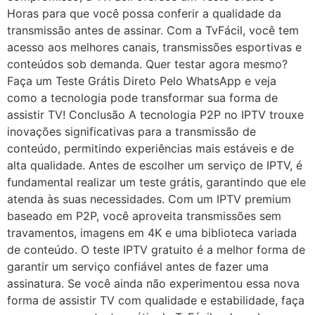
Horas para que você possa conferir a qualidade da
transmissão antes de assinar. Com a TvFácil, você tem
acesso aos melhores canais, transmissões esportivas e
conteúdos sob demanda. Quer testar agora mesmo?
Faça um Teste Grátis Direto Pelo WhatsApp e veja
como a tecnologia pode transformar sua forma de
assistir TV! Conclusão A tecnologia P2P no IPTV trouxe
inovações significativas para a transmissão de
conteúdo, permitindo experiências mais estáveis e de
alta qualidade. Antes de escolher um serviço de IPTV, é
fundamental realizar um teste grátis, garantindo que ele
atenda às suas necessidades. Com um IPTV premium
baseado em P2P, você aproveita transmissões sem
travamentos, imagens em 4K e uma biblioteca variada
de conteúdo. O teste IPTV gratuito é a melhor forma de
garantir um serviço confiável antes de fazer uma
assinatura. Se você ainda não experimentou essa nova
forma de assistir TV com qualidade e estabilidade, faça