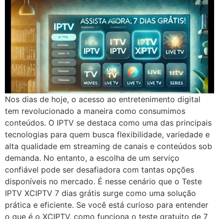
Nos dias de hoje, o acesso ao entretenimento digital
tem revolucionado a maneira como consumimos
conteúdos. O IPTV se destaca como uma das principais
tecnologias para quem busca flexibilidade, variedade e
alta qualidade em streaming de canais e conteúdos sob
demanda. No entanto, a escolha de um serviço
confiável pode ser desafiadora com tantas opções
disponíveis no mercado. É nesse cenário que o Teste
IPTV XCIPTV 7 dias grátis surge como uma solução
prática e eficiente. Se você está curioso para entender
o que é o XCIPTV, como funciona o teste gratuito de 7