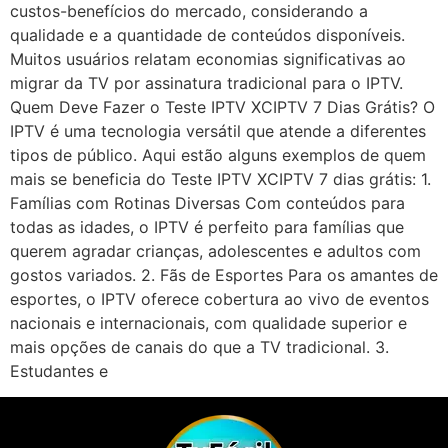
custos-benefícios do mercado, considerando a
qualidade e a quantidade de conteúdos disponíveis.
Muitos usuários relatam economias significativas ao
migrar da TV por assinatura tradicional para o IPTV.
Quem Deve Fazer o Teste IPTV XCIPTV 7 Dias Grátis? O
IPTV é uma tecnologia versátil que atende a diferentes
tipos de público. Aqui estão alguns exemplos de quem
mais se beneficia do Teste IPTV XCIPTV 7 dias grátis: 1.
Famílias com Rotinas Diversas Com conteúdos para
todas as idades, o IPTV é perfeito para famílias que
querem agradar crianças, adolescentes e adultos com
gostos variados. 2. Fãs de Esportes Para os amantes de
esportes, o IPTV oferece cobertura ao vivo de eventos
nacionais e internacionais, com qualidade superior e
mais opções de canais do que a TV tradicional. 3.
Estudantes e