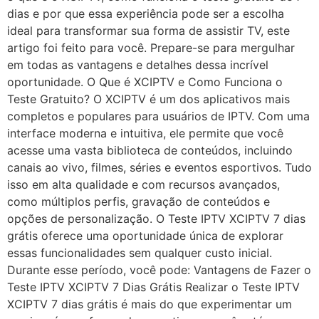
dias e por que essa experiência pode ser a escolha
ideal para transformar sua forma de assistir TV, este
artigo foi feito para você. Prepare-se para mergulhar
em todas as vantagens e detalhes dessa incrível
oportunidade. O Que é XCIPTV e Como Funciona o
Teste Gratuito? O XCIPTV é um dos aplicativos mais
completos e populares para usuários de IPTV. Com uma
interface moderna e intuitiva, ele permite que você
acesse uma vasta biblioteca de conteúdos, incluindo
canais ao vivo, filmes, séries e eventos esportivos. Tudo
isso em alta qualidade e com recursos avançados,
como múltiplos perfis, gravação de conteúdos e
opções de personalização. O Teste IPTV XCIPTV 7 dias
grátis oferece uma oportunidade única de explorar
essas funcionalidades sem qualquer custo inicial.
Durante esse período, você pode: Vantagens de Fazer o
Teste IPTV XCIPTV 7 Dias Grátis Realizar o Teste IPTV
XCIPTV 7 dias grátis é mais do que experimentar um