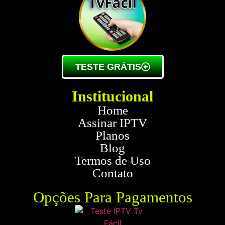
TESTE GRÁTIS
Institucional
Home
Assinar IPTV
Planos
Blog
Termos de Uso
Contato
Opções Para Pagamentos