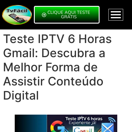
CLIQUE AQUI TESTE
GRÁTIS
Teste IPTV 6 Horas
Gmail: Descubra a
Melhor Forma de
Assistir Conteúdo
Digital