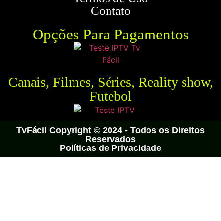
Contato
Opções Para Pagamentos
Canais, Filmes, Séries, Reality show,
Futebol
TvFácil Copyright © 2024 - Todos os Direitos
Reservados
Políticas de Privacidade