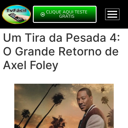
CLIQUE AQUI TESTE
GRÁTIS
Um Tira da Pesada 4:
O Grande Retorno de
Axel Foley