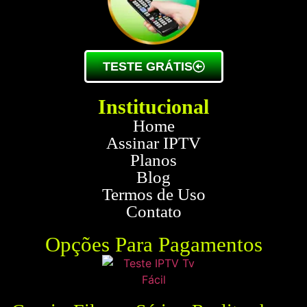
TESTE GRÁTIS
Institucional
Home
Assinar IPTV
Planos
Blog
Termos de Uso
Contato
Opções Para Pagamentos