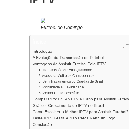
Futebol de Domingo
Índice
Introdução
A Evolução da Transmissão do Futebol
Vantagens de Assistir Futebol Pelo IPTV
1. Transmissão em Alta Qualidade
2. Acesso a Múltiplos Campeonatos
3. Sem Travamentos ou Quedas de Sinal
4. Mobilidade e Flexibilidade
5. Melhor Custo-Benefício
Comparativo: IPTV vs TV a Cabo para Assistir Futeb
Gráfico: Crescimento do IPTV no Brasil
Como Escolher o Melhor IPTV para Assistir Futebol?
Teste IPTV Grátis e Não Perca Nenhum Jogo!
Conclusão