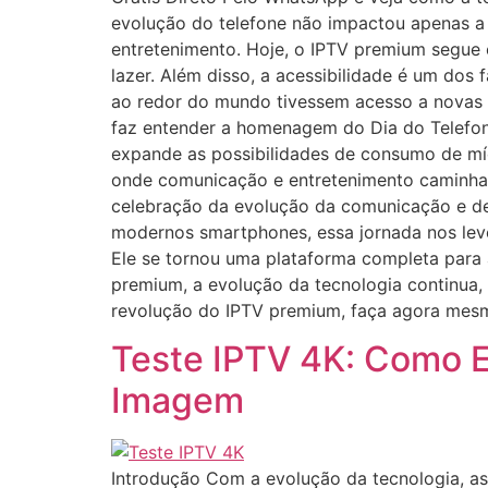
evolução do telefone não impactou apenas a
entretenimento. Hoje, o IPTV premium segue 
lazer. Além disso, a acessibilidade é um dos
ao redor do mundo tivessem acesso a novas o
faz entender a homenagem do Dia do Telefon
expande as possibilidades de consumo de mí
onde comunicação e entretenimento caminham 
celebração da evolução da comunicação e de
modernos smartphones, essa jornada nos levo
Ele se tornou uma plataforma completa para 
premium, a evolução da tecnologia continua,
revolução do IPTV premium, faça agora mesmo 
Teste IPTV 4K: Como E
Imagem
Introdução Com a evolução da tecnologia, as