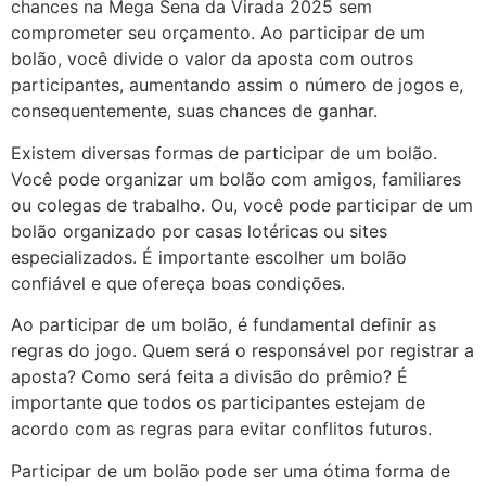
chances na Mega Sena da Virada 2025 sem
comprometer seu orçamento. Ao participar de um
bolão, você divide o valor da aposta com outros
participantes, aumentando assim o número de jogos e,
consequentemente, suas chances de ganhar.
Existem diversas formas de participar de um bolão.
Você pode organizar um bolão com amigos, familiares
ou colegas de trabalho. Ou, você pode participar de um
bolão organizado por casas lotéricas ou sites
especializados. É importante escolher um bolão
confiável e que ofereça boas condições.
Ao participar de um bolão, é fundamental definir as
regras do jogo. Quem será o responsável por registrar a
aposta? Como será feita a divisão do prêmio? É
importante que todos os participantes estejam de
acordo com as regras para evitar conflitos futuros.
Participar de um bolão pode ser uma ótima forma de