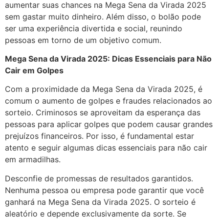
aumentar suas chances na Mega Sena da Virada 2025
sem gastar muito dinheiro. Além disso, o bolão pode
ser uma experiência divertida e social, reunindo
pessoas em torno de um objetivo comum.
Mega Sena da Virada 2025: Dicas Essenciais para Não
Cair em Golpes
Com a proximidade da Mega Sena da Virada 2025, é
comum o aumento de golpes e fraudes relacionados ao
sorteio. Criminosos se aproveitam da esperança das
pessoas para aplicar golpes que podem causar grandes
prejuízos financeiros. Por isso, é fundamental estar
atento e seguir algumas dicas essenciais para não cair
em armadilhas.
Desconfie de promessas de resultados garantidos.
Nenhuma pessoa ou empresa pode garantir que você
ganhará na Mega Sena da Virada 2025. O sorteio é
aleatório e depende exclusivamente da sorte. Se