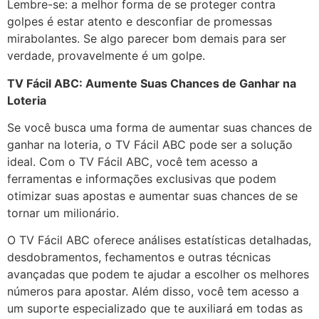
Lembre-se: a melhor forma de se proteger contra
golpes é estar atento e desconfiar de promessas
mirabolantes. Se algo parecer bom demais para ser
verdade, provavelmente é um golpe.
TV Fácil ABC: Aumente Suas Chances de Ganhar na
Loteria
Se você busca uma forma de aumentar suas chances de
ganhar na loteria, o TV Fácil ABC pode ser a solução
ideal. Com o TV Fácil ABC, você tem acesso a
ferramentas e informações exclusivas que podem
otimizar suas apostas e aumentar suas chances de se
tornar um milionário.
O TV Fácil ABC oferece análises estatísticas detalhadas,
desdobramentos, fechamentos e outras técnicas
avançadas que podem te ajudar a escolher os melhores
números para apostar. Além disso, você tem acesso a
um suporte especializado que te auxiliará em todas as