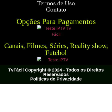
Termos de Uso
Contato
Opções Para Pagamentos
Canais, Filmes, Séries, Reality show,
Futebol
TvFácil Copyright © 2024 - Todos os Direitos
Reservados
Políticas de Privacidade