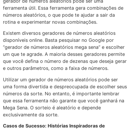
gerador de números aleatórios pode ser uma
ferramenta útil. Essa ferramenta gera combinações de
números aleatórios, o que pode te ajudar a sair da
rotina e experimentar novas combinações.
Existem diversos geradores de números aleatórios
disponíveis online. Basta pesquisar no Google por
“gerador de números aleatórios mega sena” e escolher
um que te agrade. A maioria desses geradores permite
que você defina o número de dezenas que deseja gerar
e outros parâmetros, como a faixa de números.
Utilizar um gerador de números aleatórios pode ser
uma forma divertida e despreocupada de escolher seus
números da sorte. No entanto, é importante lembrar
que essa ferramenta não garante que você ganhará na
Mega Sena. O sorteio é aleatório e depende
exclusivamente da sorte.
Casos de Sucesso: Histórias Inspiradoras de