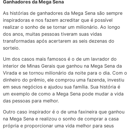
Ganhadores da Mega Sena
As histórias de ganhadores da Mega Sena são sempre
inspiradoras e nos fazem acreditar que é possível
realizar o sonho de se tornar um milionário. Ao longo
dos anos, muitas pessoas tiveram suas vidas
transformadas após acertarem as seis dezenas do
sorteio.
Um dos casos mais famosos é o de um lavrador do
interior de Minas Gerais que ganhou na Mega Sena da
Virada e se tornou milionário da noite para o dia. Com o
dinheiro do prêmio, ele comprou uma fazenda, investiu
em seus negócios e ajudou sua família. Sua história é
um exemplo de como a Mega Sena pode mudar a vida
das pessoas para melhor.
Outro caso inspirador é o de uma faxineira que ganhou
na Mega Sena e realizou o sonho de comprar a casa
própria e proporcionar uma vida melhor para seus