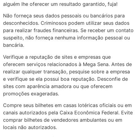
alguém lhe oferecer um resultado garantido, fuja!
Não forneça seus dados pessoais ou bancários para
desconhecidos. Criminosos podem utilizar seus dados
para realizar fraudes financeiras. Se receber um contato
suspeito, não forneça nenhuma informação pessoal ou
bancária.
Verifique a reputação de sites e empresas que
oferecem serviços relacionados à Mega Sena. Antes de
realizar qualquer transação, pesquise sobre a empresa
e verifique se ela possui boa reputação. Desconfie de
sites com aparência amadora ou que oferecem
promoções exageradas.
Compre seus bilhetes em casas lotéricas oficiais ou em
canais autorizados pela Caixa Econômica Federal. Evite
comprar bilhetes de vendedores ambulantes ou em
locais não autorizados.