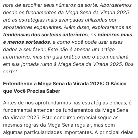
hora de escolher seus números da sorte. Abordaremos
desde os fundamentos da Mega Sena da Virada 2025
até as estratégias mais avançadas utilizadas por
apostadores experientes. Além disso, exploraremos as
tendências dos sorteios anteriores
, os
números mais
e menos sorteados
, e como você pode usar esses
dados a seu favor. Este não é apenas um artigo
informativo, mas um guia prático que o acompanhará
em sua jornada rumo à Mega Sena da Virada 2025. Boa
sorte!
Entendendo a Mega Sena da Virada 2025: O Básico
que Você Precisa Saber
Antes de nos aprofundarmos nas estratégias e dicas, é
fundamental entender os fundamentos da Mega Sena
da Virada 2025. Este concurso especial segue as
mesmas regras da Mega Sena regular, mas com
algumas particularidades importantes. A principal delas