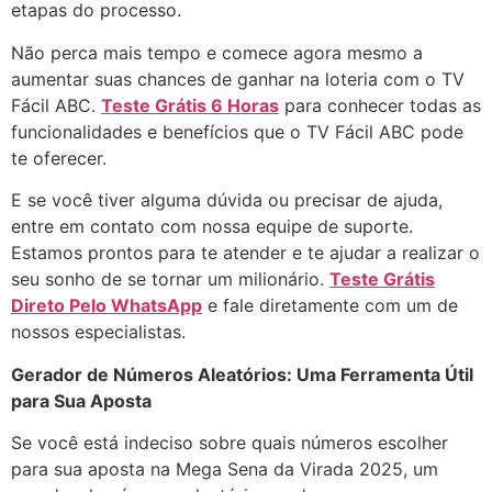
etapas do processo.
Não perca mais tempo e comece agora mesmo a
aumentar suas chances de ganhar na loteria com o TV
Fácil ABC.
Teste Grátis 6 Horas
para conhecer todas as
funcionalidades e benefícios que o TV Fácil ABC pode
te oferecer.
E se você tiver alguma dúvida ou precisar de ajuda,
entre em contato com nossa equipe de suporte.
Estamos prontos para te atender e te ajudar a realizar o
seu sonho de se tornar um milionário.
Teste Grátis
Direto Pelo WhatsApp
e fale diretamente com um de
nossos especialistas.
Gerador de Números Aleatórios: Uma Ferramenta Útil
para Sua Aposta
Se você está indeciso sobre quais números escolher
para sua aposta na Mega Sena da Virada 2025, um