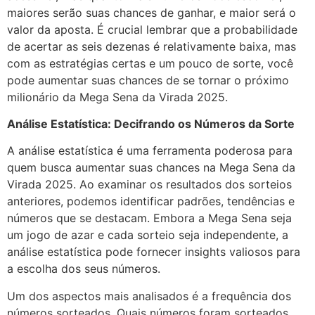
maiores serão suas chances de ganhar, e maior será o
valor da aposta. É crucial lembrar que a probabilidade
de acertar as seis dezenas é relativamente baixa, mas
com as estratégias certas e um pouco de sorte, você
pode aumentar suas chances de se tornar o próximo
milionário da Mega Sena da Virada 2025.
Análise Estatística: Decifrando os Números da Sorte
A análise estatística é uma ferramenta poderosa para
quem busca aumentar suas chances na Mega Sena da
Virada 2025. Ao examinar os resultados dos sorteios
anteriores, podemos identificar padrões, tendências e
números que se destacam. Embora a Mega Sena seja
um jogo de azar e cada sorteio seja independente, a
análise estatística pode fornecer insights valiosos para
a escolha dos seus números.
Um dos aspectos mais analisados é a frequência dos
números sorteados. Quais números foram sorteados