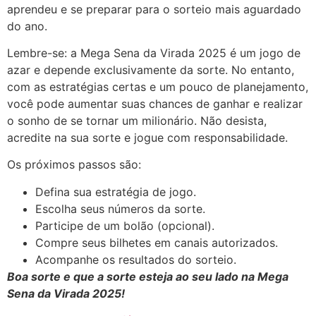
aprendeu e se preparar para o sorteio mais aguardado
do ano.
Lembre-se: a Mega Sena da Virada 2025 é um jogo de
azar e depende exclusivamente da sorte. No entanto,
com as estratégias certas e um pouco de planejamento,
você pode aumentar suas chances de ganhar e realizar
o sonho de se tornar um milionário. Não desista,
acredite na sua sorte e jogue com responsabilidade.
Os próximos passos são:
Defina sua estratégia de jogo.
Escolha seus números da sorte.
Participe de um bolão (opcional).
Compre seus bilhetes em canais autorizados.
Acompanhe os resultados do sorteio.
Boa sorte e que a sorte esteja ao seu lado na Mega
Sena da Virada 2025!