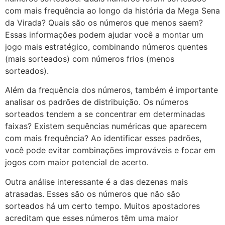
com mais frequência ao longo da história da Mega Sena
da Virada? Quais são os números que menos saem?
Essas informações podem ajudar você a montar um
jogo mais estratégico, combinando números quentes
(mais sorteados) com números frios (menos
sorteados).
Além da frequência dos números, também é importante
analisar os padrões de distribuição. Os números
sorteados tendem a se concentrar em determinadas
faixas? Existem sequências numéricas que aparecem
com mais frequência? Ao identificar esses padrões,
você pode evitar combinações improváveis e focar em
jogos com maior potencial de acerto.
Outra análise interessante é a das dezenas mais
atrasadas. Esses são os números que não são
sorteados há um certo tempo. Muitos apostadores
acreditam que esses números têm uma maior