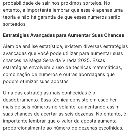
probabilidade de sair nos próximos sorteios. No
entanto, é importante lembrar que essa é apenas uma
teoria e não há garantia de que esses números serão
sorteados.
Estratégias Avançadas para Aumentar Suas Chances
Além da análise estatística, existem diversas estratégias
avançadas que você pode utilizar para aumentar suas
chances na Mega Sena da Virada 2025. Essas
estratégias envolvem o uso de técnicas matemáticas,
combinação de números e outras abordagens que
podem otimizar suas apostas.
Uma das estratégias mais conhecidas é o
desdobramento. Essa técnica consiste em escolher
mais de seis números no volante, aumentando assim
suas chances de acertar as seis dezenas. No entanto, é
importante lembrar que o valor da aposta aumenta
proporcionalmente ao número de dezenas escolhidas.