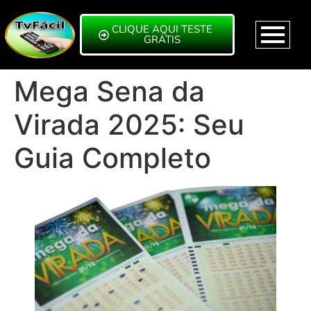
CLIQUE AQUI TESTE
GRÁTIS
Mega Sena da
Virada 2025: Seu
Guia Completo