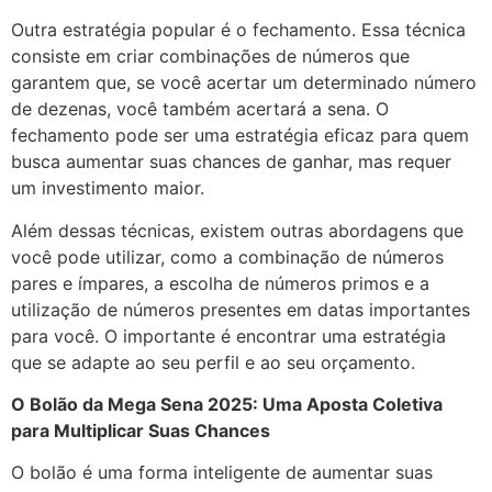
Outra estratégia popular é o fechamento. Essa técnica
consiste em criar combinações de números que
garantem que, se você acertar um determinado número
de dezenas, você também acertará a sena. O
fechamento pode ser uma estratégia eficaz para quem
busca aumentar suas chances de ganhar, mas requer
um investimento maior.
Além dessas técnicas, existem outras abordagens que
você pode utilizar, como a combinação de números
pares e ímpares, a escolha de números primos e a
utilização de números presentes em datas importantes
para você. O importante é encontrar uma estratégia
que se adapte ao seu perfil e ao seu orçamento.
O Bolão da Mega Sena 2025: Uma Aposta Coletiva
para Multiplicar Suas Chances
O bolão é uma forma inteligente de aumentar suas