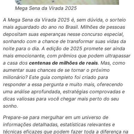
Mega Sena da Virada 2025
A Mega Sena da Virada 2025 é, sem dúvida, o sorteio
mais aguardado do ano no Brasil. Milhões de pessoas
depositam suas esperanças nesse concurso especial,
sonhando com a chance de transformar suas vidas da
noite para o dia. A edição de 2025 promete ser ainda
mais emocionante, com prêmios que podem ultrapassar
a casa dos
centenas de milhões de reais
. Mas, como
aumentar suas chances de se tornar o próximo
milionário? Este guia completo foi criado para
responder a essa pergunta e muito mais, oferecendo
uma análise aprofundada, estratégias comprovadas e
dicas valiosas para você chegar mais perto do seu
sonho.
Prepare-se para mergulhar em um universo de
informações detalhadas, estatísticas relevantes e
técnicas eficazes que podem fazer toda a diferença na