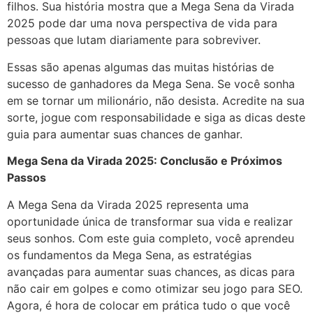
filhos. Sua história mostra que a Mega Sena da Virada
2025 pode dar uma nova perspectiva de vida para
pessoas que lutam diariamente para sobreviver.
Essas são apenas algumas das muitas histórias de
sucesso de ganhadores da Mega Sena. Se você sonha
em se tornar um milionário, não desista. Acredite na sua
sorte, jogue com responsabilidade e siga as dicas deste
guia para aumentar suas chances de ganhar.
Mega Sena da Virada 2025: Conclusão e Próximos
Passos
A Mega Sena da Virada 2025 representa uma
oportunidade única de transformar sua vida e realizar
seus sonhos. Com este guia completo, você aprendeu
os fundamentos da Mega Sena, as estratégias
avançadas para aumentar suas chances, as dicas para
não cair em golpes e como otimizar seu jogo para SEO.
Agora, é hora de colocar em prática tudo o que você