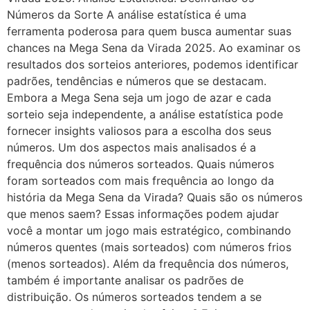
Números da Sorte A análise estatística é uma
ferramenta poderosa para quem busca aumentar suas
chances na Mega Sena da Virada 2025. Ao examinar os
resultados dos sorteios anteriores, podemos identificar
padrões, tendências e números que se destacam.
Embora a Mega Sena seja um jogo de azar e cada
sorteio seja independente, a análise estatística pode
fornecer insights valiosos para a escolha dos seus
números. Um dos aspectos mais analisados é a
frequência dos números sorteados. Quais números
foram sorteados com mais frequência ao longo da
história da Mega Sena da Virada? Quais são os números
que menos saem? Essas informações podem ajudar
você a montar um jogo mais estratégico, combinando
números quentes (mais sorteados) com números frios
(menos sorteados). Além da frequência dos números,
também é importante analisar os padrões de
distribuição. Os números sorteados tendem a se