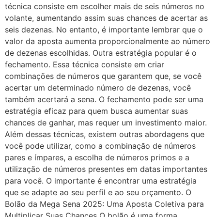
técnica consiste em escolher mais de seis números no
volante, aumentando assim suas chances de acertar as
seis dezenas. No entanto, é importante lembrar que o
valor da aposta aumenta proporcionalmente ao número
de dezenas escolhidas. Outra estratégia popular é o
fechamento. Essa técnica consiste em criar
combinações de números que garantem que, se você
acertar um determinado número de dezenas, você
também acertará a sena. O fechamento pode ser uma
estratégia eficaz para quem busca aumentar suas
chances de ganhar, mas requer um investimento maior.
Além dessas técnicas, existem outras abordagens que
você pode utilizar, como a combinação de números
pares e ímpares, a escolha de números primos e a
utilização de números presentes em datas importantes
para você. O importante é encontrar uma estratégia
que se adapte ao seu perfil e ao seu orçamento. O
Bolão da Mega Sena 2025: Uma Aposta Coletiva para
Multiplicar Suas Chances O bolão é uma forma