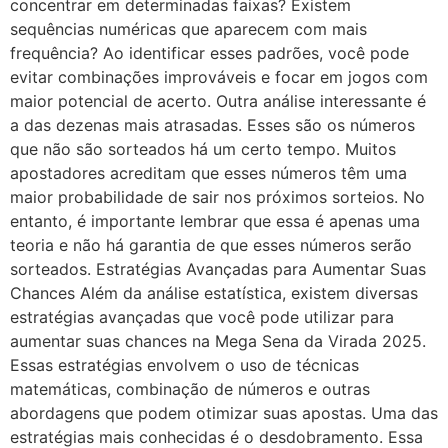
concentrar em determinadas faixas? Existem
sequências numéricas que aparecem com mais
frequência? Ao identificar esses padrões, você pode
evitar combinações improváveis e focar em jogos com
maior potencial de acerto. Outra análise interessante é
a das dezenas mais atrasadas. Esses são os números
que não são sorteados há um certo tempo. Muitos
apostadores acreditam que esses números têm uma
maior probabilidade de sair nos próximos sorteios. No
entanto, é importante lembrar que essa é apenas uma
teoria e não há garantia de que esses números serão
sorteados. Estratégias Avançadas para Aumentar Suas
Chances Além da análise estatística, existem diversas
estratégias avançadas que você pode utilizar para
aumentar suas chances na Mega Sena da Virada 2025.
Essas estratégias envolvem o uso de técnicas
matemáticas, combinação de números e outras
abordagens que podem otimizar suas apostas. Uma das
estratégias mais conhecidas é o desdobramento. Essa