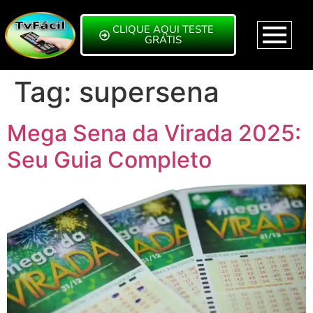
CLIQUE AQUI TESTE
GRÁTIS
Tag:
supersena
Mega Sena da Virada 2025:
Seu Guia Completo