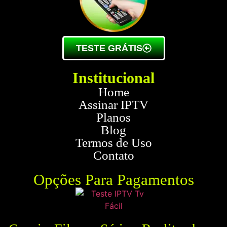
TESTE GRÁTIS
Institucional
Home
Assinar IPTV
Planos
Blog
Termos de Uso
Contato
Opções Para Pagamentos