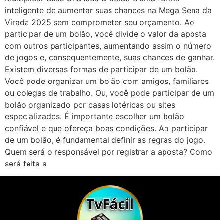
inteligente de aumentar suas chances na Mega Sena da
Virada 2025 sem comprometer seu orçamento. Ao
participar de um bolão, você divide o valor da aposta
com outros participantes, aumentando assim o número
de jogos e, consequentemente, suas chances de ganhar.
Existem diversas formas de participar de um bolão.
Você pode organizar um bolão com amigos, familiares
ou colegas de trabalho. Ou, você pode participar de um
bolão organizado por casas lotéricas ou sites
especializados. É importante escolher um bolão
confiável e que ofereça boas condições. Ao participar
de um bolão, é fundamental definir as regras do jogo.
Quem será o responsável por registrar a aposta? Como
será feita a