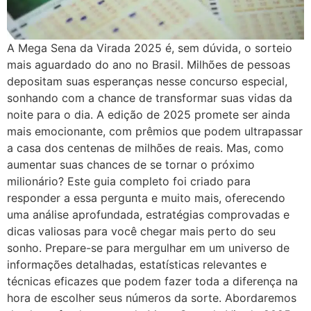
A Mega Sena da Virada 2025 é, sem dúvida, o sorteio
mais aguardado do ano no Brasil. Milhões de pessoas
depositam suas esperanças nesse concurso especial,
sonhando com a chance de transformar suas vidas da
noite para o dia. A edição de 2025 promete ser ainda
mais emocionante, com prêmios que podem ultrapassar
a casa dos centenas de milhões de reais. Mas, como
aumentar suas chances de se tornar o próximo
milionário? Este guia completo foi criado para
responder a essa pergunta e muito mais, oferecendo
uma análise aprofundada, estratégias comprovadas e
dicas valiosas para você chegar mais perto do seu
sonho. Prepare-se para mergulhar em um universo de
informações detalhadas, estatísticas relevantes e
técnicas eficazes que podem fazer toda a diferença na
hora de escolher seus números da sorte. Abordaremos