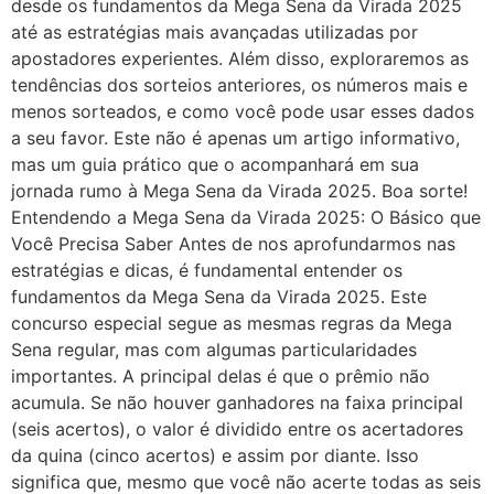
desde os fundamentos da Mega Sena da Virada 2025
até as estratégias mais avançadas utilizadas por
apostadores experientes. Além disso, exploraremos as
tendências dos sorteios anteriores, os números mais e
menos sorteados, e como você pode usar esses dados
a seu favor. Este não é apenas um artigo informativo,
mas um guia prático que o acompanhará em sua
jornada rumo à Mega Sena da Virada 2025. Boa sorte!
Entendendo a Mega Sena da Virada 2025: O Básico que
Você Precisa Saber Antes de nos aprofundarmos nas
estratégias e dicas, é fundamental entender os
fundamentos da Mega Sena da Virada 2025. Este
concurso especial segue as mesmas regras da Mega
Sena regular, mas com algumas particularidades
importantes. A principal delas é que o prêmio não
acumula. Se não houver ganhadores na faixa principal
(seis acertos), o valor é dividido entre os acertadores
da quina (cinco acertos) e assim por diante. Isso
significa que, mesmo que você não acerte todas as seis