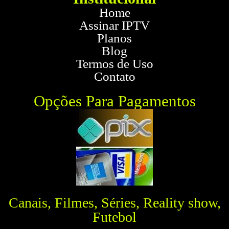
Home
Assinar IPTV
Planos
Blog
Termos de Uso
Contato
Opções Para Pagamentos
Canais, Filmes, Séries, Reality show,
Futebol