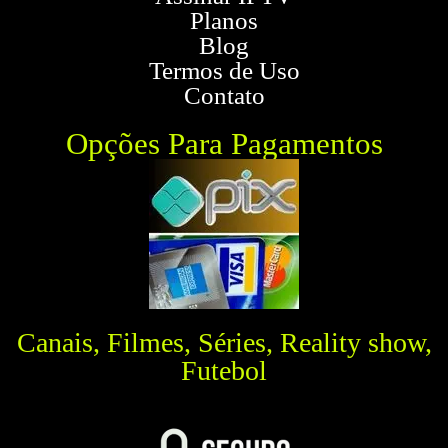
Planos
Blog
Termos de Uso
Contato
Opções Para Pagamentos
Canais, Filmes, Séries, Reality show,
Futebol