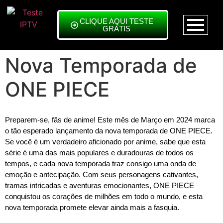
CLIQUE AQUI TESTE
GRÁTIS
Nova Temporada de
ONE PIECE
Preparem-se, fãs de anime! Este mês de Março em 2024 marca
o tão esperado lançamento da nova temporada de ONE PIECE.
Se você é um verdadeiro aficionado por anime, sabe que esta
série é uma das mais populares e duradouras de todos os
tempos, e cada nova temporada traz consigo uma onda de
emoção e antecipação. Com seus personagens cativantes,
tramas intricadas e aventuras emocionantes, ONE PIECE
conquistou os corações de milhões em todo o mundo, e esta
nova temporada promete elevar ainda mais a fasquia.